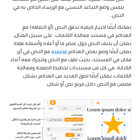
بنفس وضع التباعد النسبي مع الإرساء الخاص به في
النص.
يمكنك أيضًا اختيار كيفية تدفق النص (أو التفافه) مع
العناصر في مستند معالجة الكلمات. على سبيل المثال،
يمكن أن يلتف النص حول عنصر ما أو أعلاه وأسفله فقط.
يمكن أيضًا وضع بعض العناصر
مضمنة
مع النص في أي
مكان في المستند، بحيث تقف مع النص وتتحرك معه أثناء
الكتابة. في كل من مستندات تخطيط الصفحة ومعالجة
الكلمات، يمكن أيضًا لصق العديد من العناصر بشكل
مضمن مع النص داخل مربع نص أو شكل.