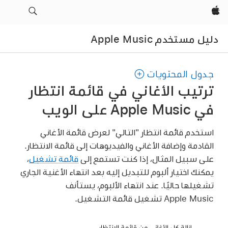
Apple‏
دليل مستخدم Apple Music
جدول المحتويات
ترتيب الأغاني في قائمة انتظار
في Apple Music على الويب
استخدم قائمة انتظار "التالي" لعرض قائمة الأغاني
القادمة وإضافة الأغاني والفيديوهات إلى قائمة الانتظار.
على سبيل المثال، إذا كنت تستمع إلى
قائمة تشغيل
،
يمكنك اختيار ألبوم للتبديل إليه بعد انتهاء الأغنية الجاري
تشغيلها حاليًا. عند انتهاء الألبوم، يستأنف
Apple Music تشغيل قائمة التشغيل.