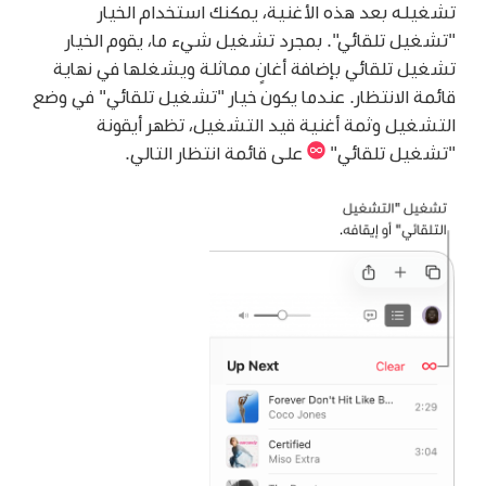
تشغيله بعد هذه الأغنية، يمكنك استخدام الخيار
"تشغيل تلقائي". بمجرد تشغيل شيء ما، يقوم الخيار
تشغيل تلقائي بإضافة أغانٍ مماثلة ويشغلها في نهاية
قائمة الانتظار. عندما يكون خيار "تشغيل تلقائي" في وضع
التشغيل وثمة أغنية قيد التشغيل، تظهر أيقونة
"تشغيل تلقائي"
على قائمة انتظار التالي.