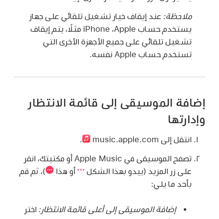
ملاحظة:
عند إيقاف خيار تشغيل تلقائي على جهاز
يستخدم حساب Apple، ‏iPhone مثلًا، يتم إيقاف
تشغيل تلقائي على جميع الأجهزة الأخرى التي
تستخدم حساب Apple نفسه.
إضافة الموسيقى إلى قائمة الانتظار
وإدارتها
انتقل إلى music.apple.com
.
تصفح الموسيقى في Apple Music أو مكتبتك، انقر
على زر المزيد (يبدو بهذا الشكل
أو هذا
)، ثم قم
بأحد ما يلي:
إضافة الموسيقى إلى أعلى قائمة الانتظار:
اختر