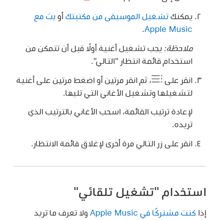
يمكنك
تشغيل الموسيقى من مكتبتك
أو
بث مع
.
Apple Music
ملاحظة:
يجب تشغيل أغنية أولًا قبل أن تتمكن من
استخدام قائمة انتظار "التالي".
انقر على
، ثم انقر مرتين أو اضغط مرتين على أغنية
لتشغيلها وتشغيل الأغاني التي تليها.
لإعادة ترتيب القائمة، اسحب الأغاني بالترتيب الذي
تريده.
انقر على زر التالي مرة أخرى لإغلاق قائمة الانتظار.
استخدام "تشغيل تلقائي"
إذا
كنت مشتركًا في Apple Music
ولا تعرف ما تريد