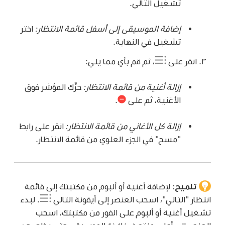
تشغيل التالي.
إضافة الموسيقى إلى أسفل قائمة الانتظار:
اختر
تشغيل في النهاية.
انقر على
، ثم قم بأي مما يلي:
إزالة أغنية من قائمة الانتظار:
حرِّك المؤشر فوق
الأغنية، ثم على
.
إزالة كل الأغاني من قائمة الانتظار:
انقر على رابط
"مسح" في الجزء العلوي من قائمة الانتظار.
تلميح:
لإضافة أغنية أو ألبوم من مكتبتك إلى قائمة
انتظار "التالي"، اسحب العنصر إلى أيقونة التالي
.
لبدء
تشغيل أغنية أو ألبوم على الفور من مكتبتك، اسحب