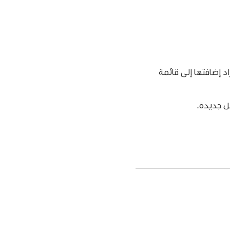
د إضافتها إلى قائمة
ل جديدة.