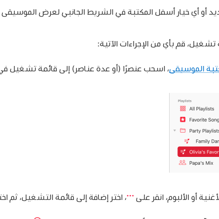
ديد أو أي خيار أسفل المكتبة في الشريط الجانبي لعرض الموسيقى ال
تشغيل، قم بأي من الإجراءات الآتية:
تبة الموسيقى
، اسحب عنصرًا (أو عدة عناصر) إلى قائمة تشغيل في
أغنية أو الألبوم، انقر على
،
اختر إضافة إلى قائمة التشغيل، ثم اخ