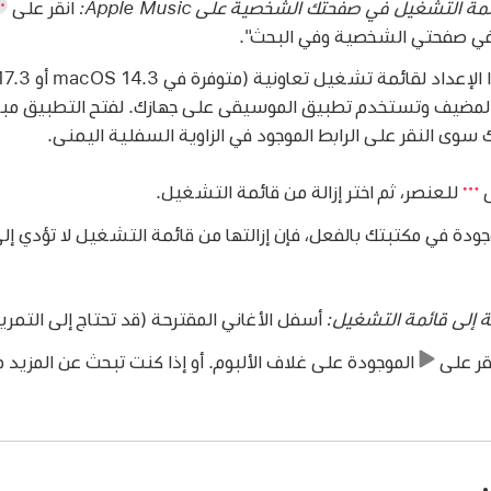
مة التشغيل في صفحتك الشخصية على Apple Music:
انقر على
ر في صفحتي الشخصية وفي البحث".
 سوى النقر على الرابط الموجود في الزاوية السفلية اليمنى.
ى
للعنصر، ثم اختر إزالة من قائمة التشغيل.
ودة في مكتبتك بالفعل، فإن إزالتها من قائمة التشغيل لا تؤدي إلى 
ة إلى قائمة التشغيل:
أسفل الأغاني المقترحة (قد تحتاج إلى التمري
نقر على
الموجودة على غلاف الألبوم. أو إذا كنت تبحث عن المزيد من