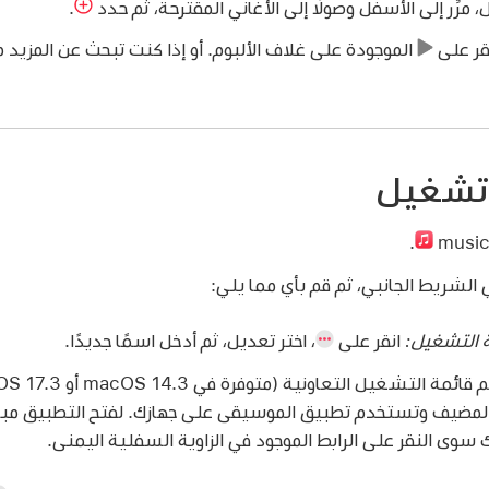
مرِّر إلى الأسفل وصولًا إلى الأغاني المقترحة، ثم حدد
.
نقر على
الموجودة على غلاف الألبوم. أو إذا كنت تبحث عن المزيد من
 تشغيل
.
لشريط الجانبي، ثم قم بأي مما يلي:
 التشغيل:
انقر على
،
اختر تعديل، ثم أدخل اسمًا جديدًا.
 سوى النقر على الرابط الموجود في الزاوية السفلية اليمنى.