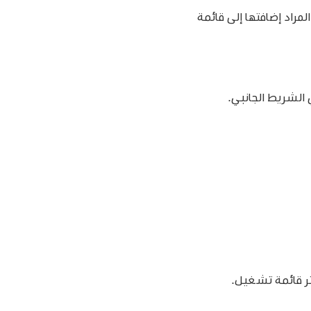
مراد إضافتها إلى قائمة
 الشريط الجانبي.
تر قائمة تشغيل.