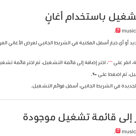
شغيل باستخدام أغانٍ
.
يد أو أي خيار أسفل المكتبة في الشريط الجانبي لعرض الأغاني المرا
ة، انقر على
،
اختر إضافة إلى قائمة التشغيل، ثم اختر قائمة تشغي
يل، ثم اضغط على ⮑.
جديدة في الشريط الجانبي، أسفل قوائم التشغيل.
ر إلى قائمة تشغيل موجودة
.