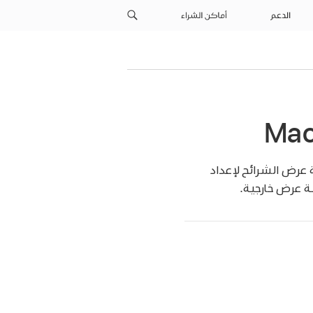
الدعم
أماكن الشراء
 عرض الشرائح لإعداد
ة عرض خارجية.