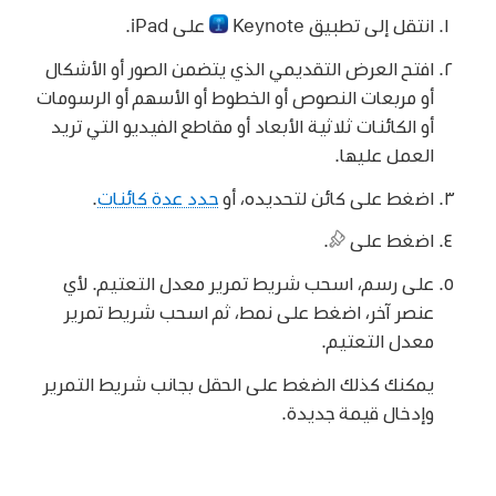
انتقل إلى تطبيق Keynote
على iPad.
افتح العرض التقديمي الذي يتضمن الصور أو الأشكال
أو مربعات النصوص أو الخطوط أو الأسهم أو الرسومات
أو الكائنات ثلاثية الأبعاد أو مقاطع الفيديو التي تريد
العمل عليها.
اضغط على كائن لتحديده، أو
حدد عدة كائنات
.
اضغط على
.
على رسم، اسحب شريط تمرير معدل التعتيم. لأي
عنصر آخر، اضغط على نمط، ثم اسحب شريط تمرير
معدل التعتيم.
يمكنك كذلك الضغط على الحقل بجانب شريط التمرير
وإدخال قيمة جديدة.