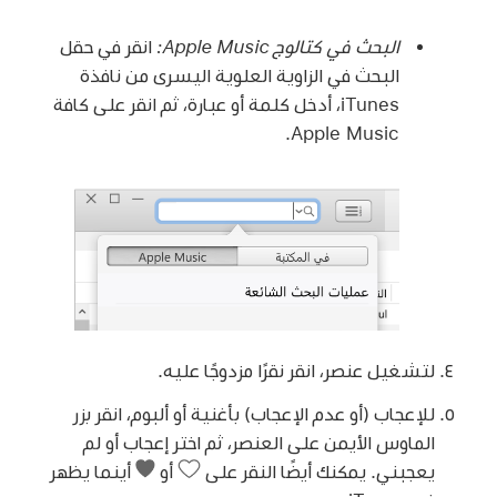
البحث في كتالوج Apple Music:
انقر في حقل
البحث في الزاوية العلوية اليسرى من نافذة
iTunes، أدخل كلمة أو عبارة، ثم انقر على كافة
Apple Music.
لتشغيل عنصر، انقر نقرًا مزدوجًا عليه.
للإعجاب (أو عدم الإعجاب) بأغنية أو ألبوم، انقر بزر
الماوس الأيمن على العنصر، ثم اختر إعجاب أو لم
يعجبني. يمكنك أيضًا النقر على
أو
أينما يظهر