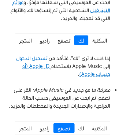
ابحث عن الموسيقى التي شغلتها مؤخرًا، و
قوائم
التشغيل
الشخصية التي تم إنشاؤها لك، والأنواع
التي قد تعجبك، والمزيد.
إذا كنت لا ترى "لك"، فتأكد من
تسجيل الدخول
إلى Apple Music باستخدام
Apple ID (أو
حساب Apple)
.
معرفة ما هو جديد في Apple Music:
انقر على
تصفح، ثم ابحث عن الموسيقى حسب الحالة
المزاجية والإصدارات الجديدة والمخططات والمزيد.