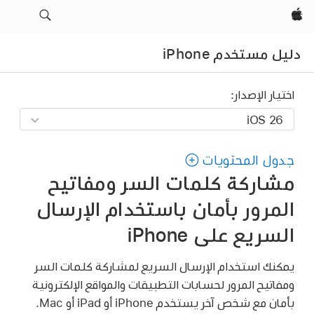
Apple‏
دليل مستخدم iPhone
اختيار الإصدار:
جدول المحتويات
مشاركة كلمات السر ومفاتيح
المرور بأمان باستخدام الإرسال
السريع على iPhone
يمكنك استخدام الإرسال السريع لمشاركة كلمات السر
ومفاتيح المرور لحسابات التطبيقات والمواقع الإلكترونية
بأمان مع شخص آخر يستخدم iPhone أو iPad أو Mac.