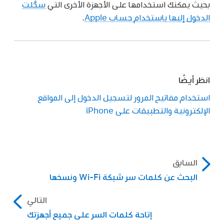
بحيث يمكنك استخدامها على الأجهزة الأخرى التي
سجَّلت
الدخول إليها باستخدام حساب Apple
.
انظر أيضًا
استخدام مفاتيح المرور لتسجيل الدخول إلى المواقع
الإلكترونية والتطبيقات على iPhone
السابق
البحث عن كلمات سر شبكة Wi-Fi ونسخها
التالي
إتاحة كلمات السر على جميع أجهزتك