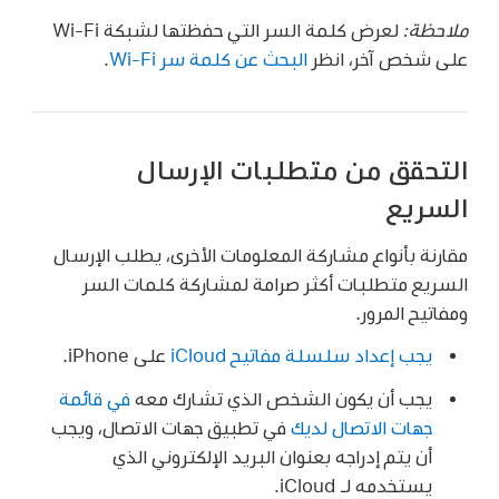
ملاحظة:
لعرض كلمة السر التي حفظتها لشبكة Wi-Fi
على شخص آخر، انظر
البحث عن كلمة سر Wi-Fi
.
التحقق من متطلبات الإرسال
السريع
مقارنة بأنواع مشاركة المعلومات الأخرى، يطلب الإرسال
السريع متطلبات أكثر صرامة لمشاركة كلمات السر
ومفاتيح المرور.
يجب إعداد سلسلة مفاتيح iCloud
على iPhone.
يجب أن يكون الشخص الذي تشارك معه
في قائمة
جهات الاتصال لديك
في تطبيق جهات الاتصال، ويجب
أن يتم إدراجه بعنوان البريد الإلكتروني الذي
يستخدمه لـ iCloud.