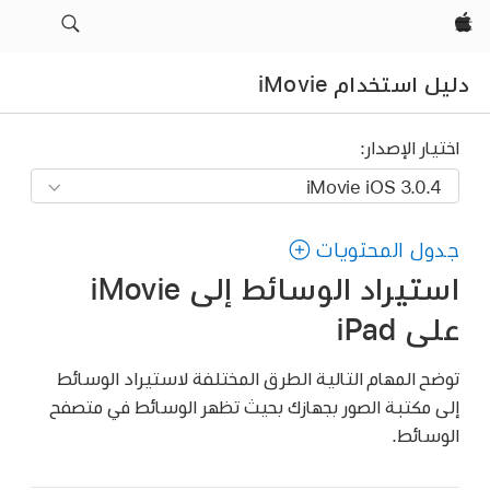
Apple‏
دليل استخدام iMovie
اختيار الإصدار:
جدول المحتويات
استيراد الوسائط إلى iMovie
على iPad
توضح المهام التالية الطرق المختلفة لاستيراد الوسائط
إلى مكتبة الصور بجهازك بحيث تظهر الوسائط في متصفح
الوسائط.