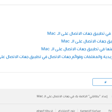
 تطبيق جهات الاتصال على الـ Mac
هات الاتصال على الـ Mac
ها في تطبيق جهات الاتصال على الـ Mac
دية والمغلفات وقوائم جهات الاتصال في تطبيق جهات الاتصال على الـ
لا
إعداد "بطاقتي" الخاصة بك في جهات الاتصال على الـ Mac
سياسة الخصوصية
بنود الاستخدام
خريطة الموقع