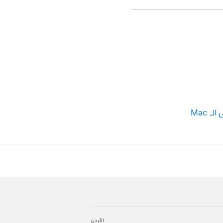
 Mac
الأردن