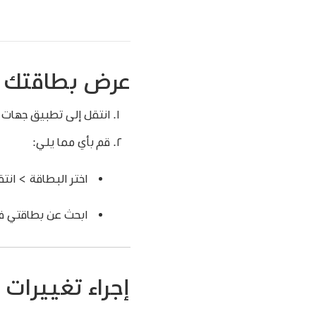
عرض بطاقتك
انتقل إلى تطبيق جهات 
قم بأي مما يلي:
اختر البطاقة > انت
ابحث عن بطاقتي في
إجراء تغييرات