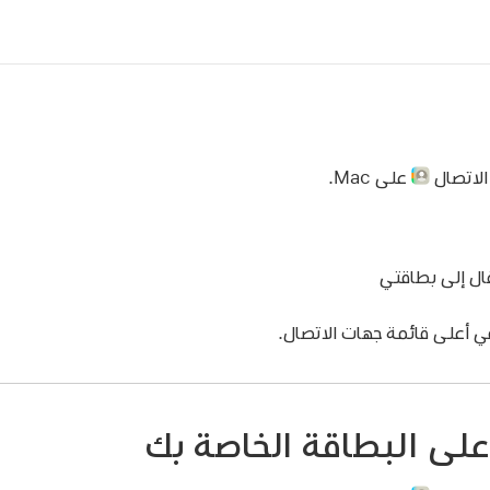
الاتصال
على Mac.
قال إلى بطاقتي
 أعلى قائمة جهات الاتصال.
 على البطاقة الخاصة بك