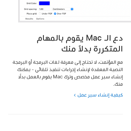
دع الـ Mac يقوم بالمهام
المتكررة بدلاً منك
مع المؤتمت، لا تحتاج إلى معرفة لغات البرمجة أو البرمجة
النصية المعقدة لإنشاء إجراءات تنفيذ تلقائي - يمكنك
إنشاء سير عمل مخصص وترك Mac يقوم بالعمل بدلًا
منك.
كيفية إنشاء سير عمل