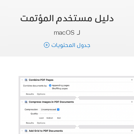
دليل مستخدم
المؤتمت
لـ macOS
جدول المحتويات