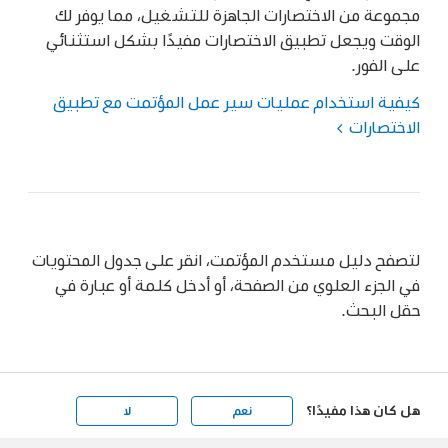
مجموعة من الاختصارات الجاهزة للتشغيل، مما يوفر لك
الوقت ويجعل تطبيق الاختصارات مفيدًا بشكل استثنائي
على الفور.
كيفية استخدام عمليات سير عمل المؤتمت مع تطبيق
الاختصارات
لتصفح دليل مستخدم المؤتمت، انقر على جدول المحتويات
في الجزء العلوي من الصفحة، أو أدخل كلمة أو عبارة في
حقل البحث.
هل كان هذا مفيدًا؟
نعم
لا
Apple