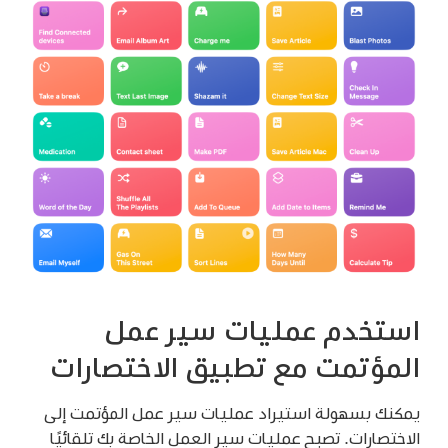
استخدم عمليات سير عمل
المؤتمت مع تطبيق الاختصارات
يمكنك بسهولة استيراد عمليات سير عمل المؤتمت إلى
الاختصارات. تصبح عمليات سير العمل الخاصة بك تلقائيًا