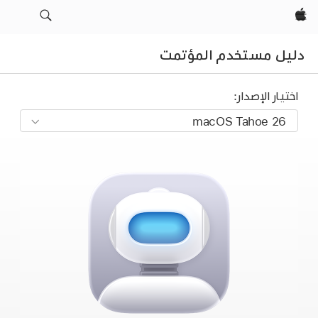
Apple‏
دليل مستخدم المؤتمت
اختيار الإصدار: