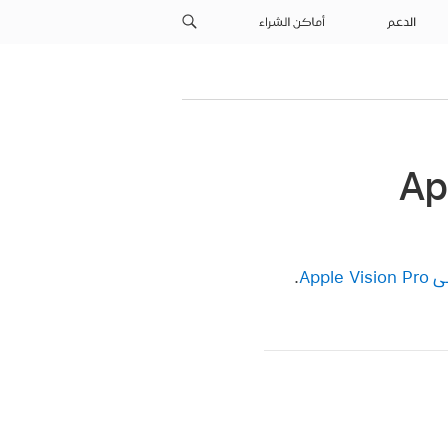
الدعم
أماكن الشراء
.