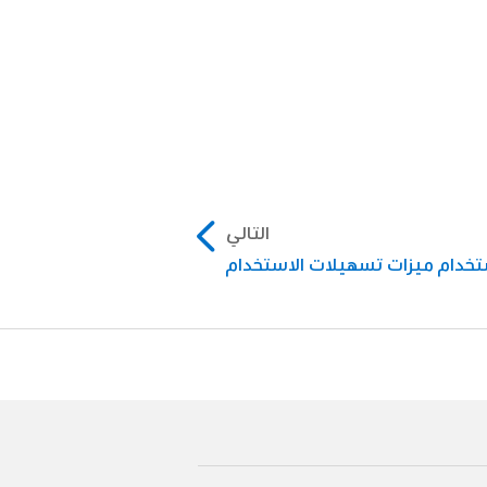
التالي
تخدام ميزات تسهيلات الاستخدام