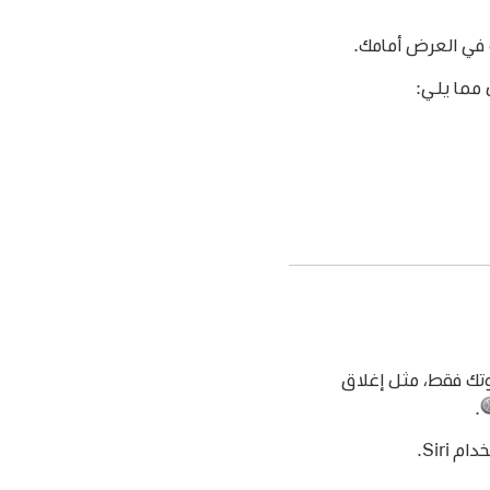
ك فقط، مثل إغلاق
.