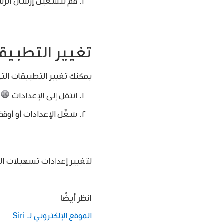
قم بتشغيل إرسال الرسائ
تغيير التطبيق
يمكنك تغيير التطبيقات التي ت
انتقل إلى الإعدادات
> ذ
شغّل الإعدادات أو أوقف
لتغيير إعدادات تسهيلات الاستخدا
انظر أيضًا
الموقع الإلكتروني لـ Siri