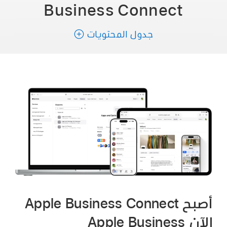
Business Connect
جدول المحتويات
أصبح Apple Business Connect
الآن Apple Business