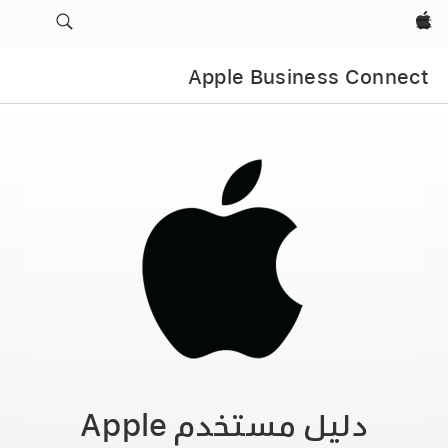
Apple‏
Apple Business Connect
دليل مستخدم
Apple