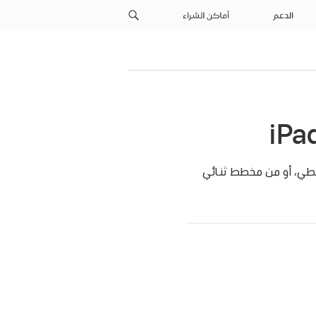
الدعم
أماكن الشراء
ي، أو من مخطط ثنائي