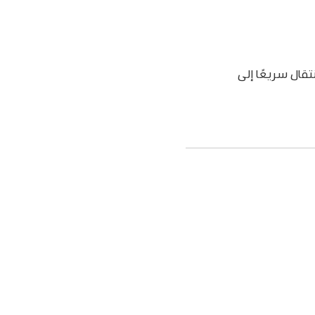
تقال سريعًا إلى