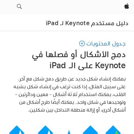
Apple‏
دليل مستخدم Keynote لـ iPad
جدول المحتويات
دمج الأشكال أو فصلها في
Keynote على الـ iPad
يمكنك إنشاء شكل جديد عن طريق دمج شكل مع آخر.
على سبيل المثال، إذا كنت ترغب في إنشاء شكل يشبه
القلب، يمكنك استخدام ثلاثة أشكال - معين ودائرتين -
وتوحيدها في شكل واحد. يمكنك أيضًا طرح أشكال من
أشكال أخرى، أو إزالة منطقة التداخل بين شكلين.