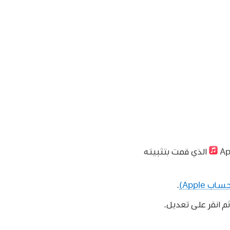
الذي قمت بتثبيته
.
ثم انقر على تعديل.