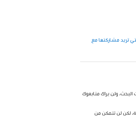
تي تريد مشاركتها مع
لبحث، ولن يراك متابعوك
 الشخصية، لكن لن تتمكن من