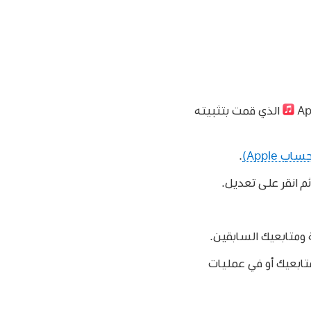
الذي قمت بتثبيته
.
ثم انقر على تعديل.
تابعيك أو في عمليات