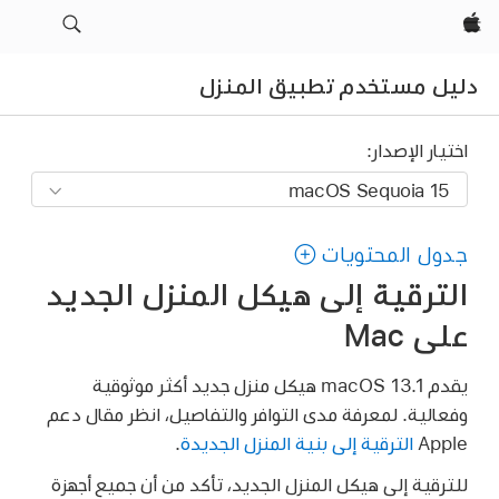
Apple‏
دليل مستخدم تطبيق المنزل
اختيار الإصدار:
جدول المحتويات
الترقية إلى هيكل المنزل الجديد
على Mac
يقدم macOS 13.1 هيكل منزل جديد أكثر موثوقية
وفعالية. لمعرفة مدى التوافر والتفاصيل، انظر مقال دعم
Apple
الترقية إلى بنية المنزل الجديدة
.
للترقية إلى هيكل المنزل الجديد، تأكد من أن جميع أجهزة