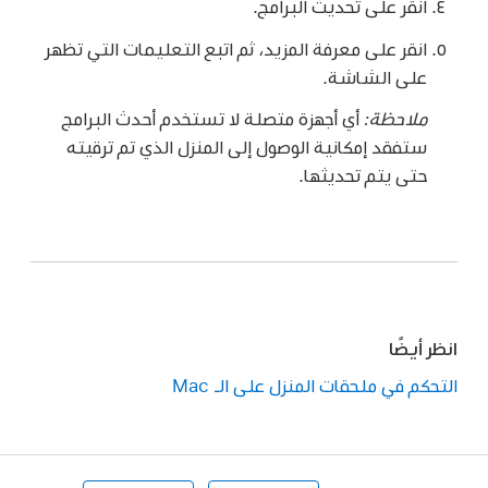
انقر على تحديث البرامج.
انقر على معرفة المزيد، ثم اتبع التعليمات التي تظهر
على الشاشة.
ملاحظة:
أي أجهزة متصلة لا تستخدم أحدث البرامج
ستفقد إمكانية الوصول إلى المنزل الذي تم ترقيته
حتى يتم تحديثها.
انظر أيضًا
التحكم في ملحقات المنزل على الـ Mac