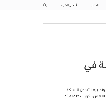
الدعم
أماكن الشراء
ة في
وتحريرها. تتكون الشبكة
اللمس، تكرارات حلقية، أو