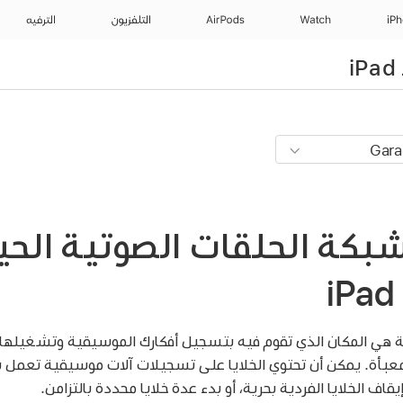
iP
Watch
AirPods
التلفزيون
الترفيه
بكة الحلقات الصوتية الحي
ة هي المكان الذي تقوم فيه بتسجيل أفكارك الموسيقية وتشغيلها 
 معبأة. يمكن أن تحتوي الخلايا على تسجيلات آلات موسيقية تعمل ب
ف الخلايا الفردية بحرية، أو بدء عدة خلايا محددة بالتزامن.