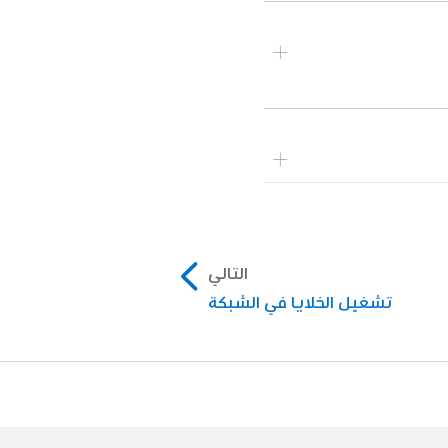
التالي
تشغيل الخلايا في الشبكة