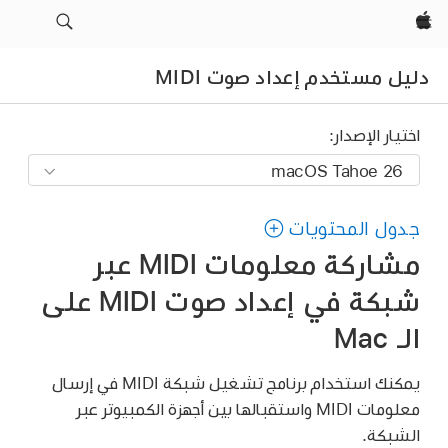
Apple‏
دليل مستخدم إعداد صوت MIDI
اختيار الإصدار:
جدول المحتويات
مشاركة معلومات MIDI عبر
شبكة في إعداد صوت MIDI على
الـ Mac
يمكنك استخدام برنامج تشغيل شبكة MIDI في إرسال
معلومات MIDI واستقبالها بين أجهزة الكمبيوتر عبر
الشبكة.