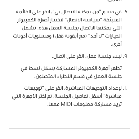
في قسم "من يمكنه الاتصال بي"، انقر على القائمة
المنبثقة "سياسة الاتصال" لاختيار أجهزة الكمبيوتر
التي يمكنها الاتصال بجلسة العمل هذه. تشمل
الخيارات "لا أحد" (مع أيقونة قفل) ومستويات أذونات
أخرى.
لبدء جلسة عمل، انقر على اتصال.
تظهر أجهزة الكمبيوتر المشاركة بشكل نشط في
جلسة العمل في قسم النظراء المتصلون.
لإعداد التوجيهات المباشرة، انقر على "توجيهات
مباشرة" أسفل تفاصيل الجلسة، ثم اختر الأجهزة التي
تريد مشاركة معلومات MIDI معها.