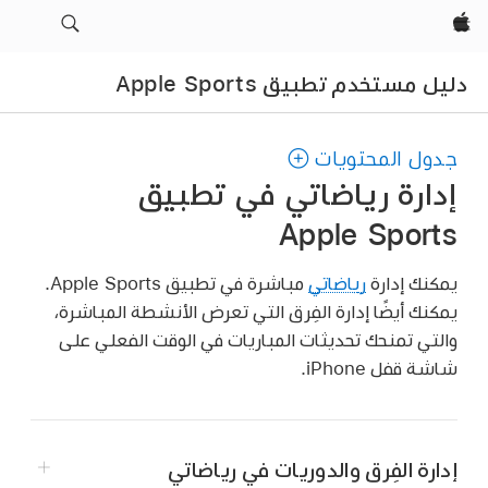
Apple‏
دليل مستخدم تطبيق Apple Sports
جدول المحتويات
إدارة رياضاتي في تطبيق
Apple Sports
يمكنك إدارة
رياضاتي
مباشرة في تطبيق Apple Sports.
يمكنك أيضًا إدارة الفِرق التي تعرض الأنشطة المباشرة،
والتي تمنحك تحديثات المباريات في الوقت الفعلي على
شاشة قفل iPhone.
إدارة الفِرق والدوريات في رياضاتي