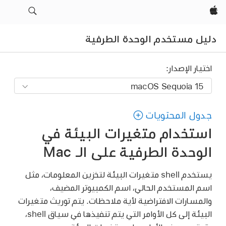
Apple‏
دليل مستخدم الوحدة الطرفية
اختيار الإصدار:
جدول المحتويات
استخدام متغيرات البيئة في
الوحدة الطرفية على الـ Mac
يستخدم shell متغيرات البيئة لتخزين المعلومات، مثل
اسم المستخدم الحالي، اسم الكمبيوتر المضيف،
والمسارات الافتراضية لأية ملاحظات. يتم توريث متغيرات
البيئة إلى كل الأوامر التي يتم تنفيذها في سياق shell،