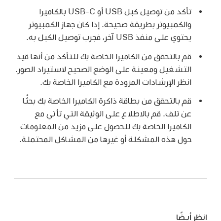
تأكد من توصيل كبل USB أو USB-C بالكاميرا
والكمبيوتر بطريقة صحيحة. إذا كان جهاز الكمبيوتر
يحتوي على منفذ USB آخر، فجرب توصيل الكبل به.
قم بالتحقق من الكاميرا الخاصة بك للتأكد من أنها قيد
التشغيل ومعينة على الوضع الصحيح لاستيراد الصور.
انظر الإرشادات المزودة مع الكاميرا الخاصة بك.
قم بالتحقق من بطاقة ذاكرة الكاميرا الخاصة بك بحثًا
عن تلف. قم بالاطلاع على الوثيقة التي تأتي مع
الكاميرا الخاصة بك للحصول على مزيد من المعلومات
حول هذه المشكلة أو غيرها من المشاكل المحتملة.
انظر أيضًا