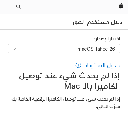
Apple‏
دليل مستخدم الصور
اختيار الإصدار:
جدول المحتويات
إذا لم يحدث شيء عند توصيل
الكاميرا بالـ Mac
إذا لم يحدث شيء عند توصيل الكاميرا الرقمية الخاصة بك،
فجرِّب التالي: