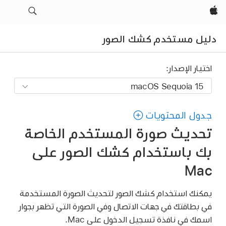
Apple‏
دليل مستخدم كشك الصور
اختيار الإصدار:
جدول المحتويات
تحديث صورة المستخدم الخاصة
بك باستخدام كشك الصور على
Mac
يمكنك استخدام كشك الصور لتحديث الصورة المستخدمة
في بطاقتك في جهات الاتصال وفي الصورة التي تظهر بجوار
اسمك في نافذة تسجيل الدخول على Mac.