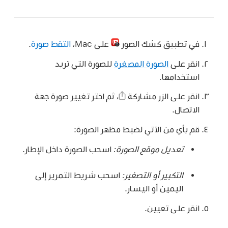
في تطبيق كشك الصور
على Mac،
التقط صورة
.
انقر على
الصورة المصغرة
للصورة التي تريد
استخدامها.
انقر على الزر مشاركة
،
ثم اختر تغيير صورة جهة
الاتصال.
قم بأي من الآتي لضبط مظهر الصورة:
تعديل موقع الصورة:
اسحب الصورة داخل الإطار.
التكبير أو التصغير:
اسحب شريط التمرير إلى
اليمين أو اليسار.
انقر على تعيين.