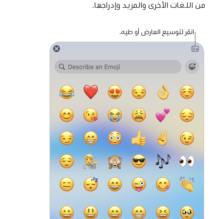
من اللغات الأخرى والمزيد وإدراجها.