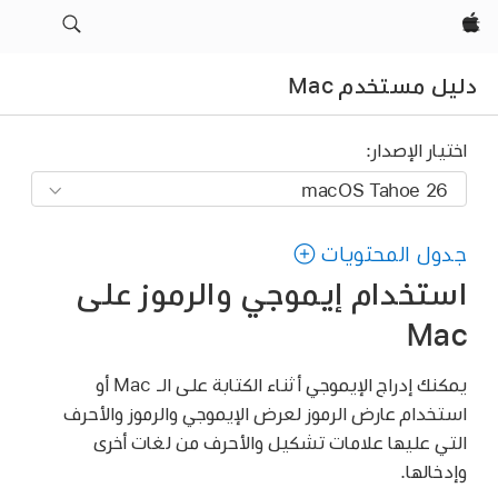
Apple‏
دليل مستخدم Mac
اختيار الإصدار:
جدول المحتويات
استخدام إيموجي والرموز على
Mac
يمكنك إدراج الإيموجي أثناء الكتابة على الـ Mac أو
استخدام عارض الرموز لعرض الإيموجي والرموز والأحرف
التي عليها علامات تشكيل والأحرف من لغات أخرى
وإدخالها.