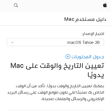
Apple‏
دليل مستخدم Mac
اختيار الإصدار:
جدول المحتويات
تعيين التاريخ والوقت على Mac
يدويًا
يمكنك تعيين التاريخ والوقت يدويًا. تأكد من أن الوقت
الخاص بك صحيحًا لكي تكون طوابع الوقت على رسائل البريد
الإلكتروني والرسائل والملفات صحيحة.