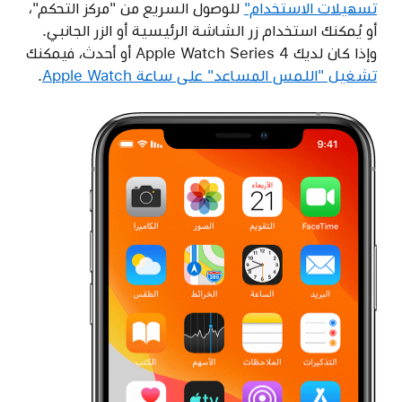
تسهيلات الاستخدام"
للوصول السريع من "مركز التحكم"،
أو يُمكنك استخدام زر الشاشة الرئيسية أو الزر الجانبي.
وإذا كان لديك Apple Watch Series 4 أو أحدث، فيمكنك
تشغيل "اللمس المساعد" على ساعة Apple Watch
.