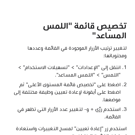
تخصيص قائمة "اللمس
المساعد"
لتغيير ترتيب الأزرار الموجودة في القائمة وعددها
ومحتوياتها:
انتقل إلى "الإعدادات" > "تسهيلات الاستخدام" >
"اللمس" > "اللمس المساعد".
اضغط على "تخصيص قائمة المستوى الأعلى" ثم
اضغط على أيقونة لإعادة تعيين وظيفة مختلفة إلى
موضعها.
استخدم زرَّي + و- لتغيير عدد الأزرار التي تظهر في
القائمة.
استخدم زر "إعادة تعيين" لمسح التغييرات واستعادة