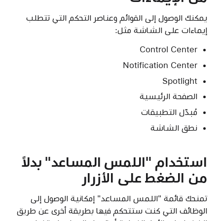
يمكنك الوصول إلى القوائم وعناصر التحكم التي تتطلب
إيماءات على الشاشة مثل:
Control Center
Notification Center
Spotlight
الصفحة الرئيسية
مُبدّل التطبيقات
نطق الشاشة
استخدام "اللمس المساعد" بدلاً
من الضغط على الأزرار
تمنحك قائمة "اللمس المساعد" إمكانية الوصول إلى
الوظائف التي كنت ستتحكم فيها بطريقة أخرى عن طريق