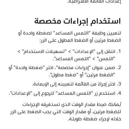
إعدادات القائمة الافتراضية.
استخدام إجراءات مخصصة
لتعيين وظيفة "اللمس المساعد" لضغطة واحدة أو
الضغط مرتين أو الضغط المطول على الزر:
انتقل إلى "الإعدادات" > "تسهيلات الاستخدام" >
"اللمس" > "اللمس المساعد".
ضمن عنوان "إجراءات مخصصة"، اختر "ضغطة واحدة" أو
"الضغط مرتين" أو "ضغط مطول".
اختر إجراءً من القائمة لتعيينه إلى الإيماءة.
استخدم زر "اللمس المساعد" للرجوع إلى "الإعدادات".
يُمكنك ضبط مقدار الوقت الذي تستغرقه الإجراءات
للضغط مرتين، أو مقدار الوقت التي يجب الضغط على الزر
خلاله لإجراء ضغطة طويلة.