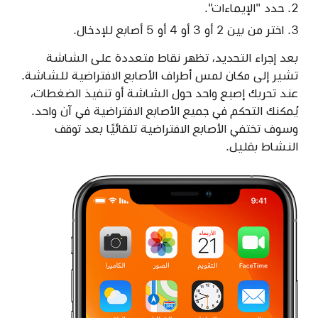
حدد "الإيماءات".
اختر من بين 2 أو 3 أو 4 أو 5 أصابع للإدخال.
بعد إجراء التحديد، تظهر نقاط متعددة على الشاشة
تشير إلى مكان لمس أطراف الأصابع الافتراضية للشاشة.
عند تحريك إصبع واحد حول الشاشة أو تنفيذ الضغطات،
يُمكنك التحكم في جميع الأصابع الافتراضية في آن واحد.
وسوف تختفي الأصابع الافتراضية تلقائيًا بعد توقف
النشاط بقليل.