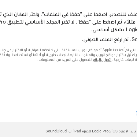
الملف للتصدير، اضغط على "حفظ في الملفات"، واختر المكان الذي 
ة لجهات خارجية.
اتصل بالبائع
للحصول على المزيد من المعلومات.
هزة iPad إلى SoundCloud