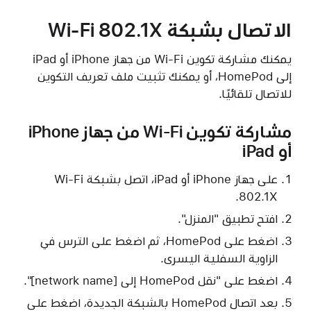
الاتصال بشبكة Wi-Fi 802.1X
يمكنك مشاركة تكوين Wi-Fi من جهاز iPhone أو iPad
إلى HomePod، أو يمكنك تثبيت ملف تعريف التكوين
للاتصال تلقائيًا.
مشاركة تكوين Wi-Fi من جهاز iPhone
أو iPad
على جهاز iPhone أو iPad، اتصل بشبكة Wi-Fi
802.1X.
افتح تطبيق "المنزل".
اضغط على HomePod، ثم اضغط على الترس في
الزاوية السفلية اليسرى.
اضغط على "نقل HomePod إلى [network name]".
بعد اتصال HomePod بالشبكة الجديدة، اضغط على