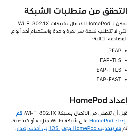
التحقق من متطلبات الشبكة
يمكن لـ HomePod الاتصال بشبكات Wi-Fi 802.1X
التي لا تتطلب كلمة سر لمرة واحدة واستخدام أحد أنواع
المصادقة التالية:
PEAP
EAP-TLS
EAP-TTLS
EAP-FAST
إعداد HomePod
قبل أن تتمكن من الاتصال بشبكة Wi-Fi 802.1X،
قم
بإعداد HomePod
على شبكة Wi-Fi منزلية أو شخصية،
ثم
قم بتحديث HomePod وجهاز iOS إلى أحدث إصدار
.