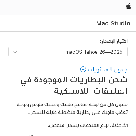
Apple‏
اختيار الإصدار:
جدول المحتويات
شحن البطاريات الموجودة في
الملحقات اللاسلكية
تحتوي كل من لوحة مفاتيح ماجيك وماجيك ماوس ولوحة
تعقب ماجيك على بطارية متضمنة قابلة للشحن.
ملاحظة:
تباع الملحقات بشكل منفصل.