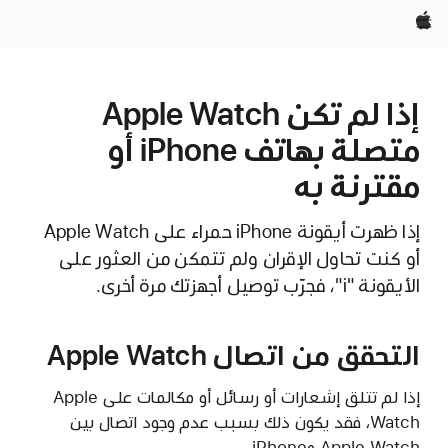
Apple‏
إذا لم تكن Apple Watch
متصلة بهاتف iPhone أو
مقترنة به
إذا ظهرت أيقونة iPhone حمراء على Apple Watch
أو كنت تحاول الإقران ولم تتمكن من العثور على
الأيقونة "i"، فجرّب توصيل أجهزتك مرة أخرى.
التحقق من اتصال Apple Watch
إذا لم تتلق إشعارات أو رسائل أو مكالمات على Apple
Watch، فقد يكون ذلك بسبب عدم وجود اتصال بين
Apple Watch وiPhone.