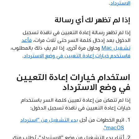
الاسترداد
.
إذا لم تظهر لك أي رسالة
إذا لم تظهر رسالة إعادة التعيين في نافذة تسجيل
الدخول بعد إدخال كلمة السر حتى ثلاث مرات،
فأعد
تشغيل Mac
وحاول مرة أخرى. إذا لم يفِ ذلك بالمطلوب،
فاستخدم خيارات إعادة التعيين في وضع الاسترداد
.
استخدام خيارات إعادة التعيين
في وضع الاسترداد
إذا لم تتمكن من إعادة تعيين كلمة السر باستخدام
خيارات إعادة التعيين في نافذة تسجيل الدخول:
اتبع الخطوات من أجل
بدء التشغيل من "استرداد
.
macOS"
أثناء بدء التشغيل من وضع "الاسترداد"، يُطلب منك