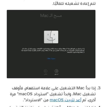
تتم إعادة تشغيله تلقائيًا.
إذا بدأ Mac التشغيل على علامة استفهام، فأوقف
تشغيل Mac، وابدأ تشغيل "استرداد macOS" مرة
أخرى، ثم
أعد تثبيت macOS
من "الاسترداد".