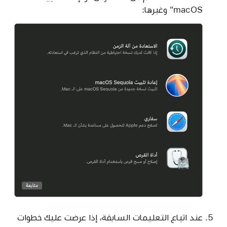
macOS" وغيرها:
عند اتباع التعليمات السابقة، إذا عرضت عليك خطوات