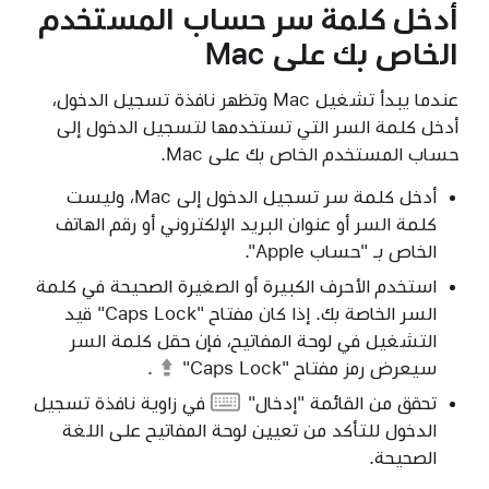
أدخل كلمة سر حساب المستخدم
الخاص بك على Mac
عندما يبدأ تشغيل Mac وتظهر نافذة تسجيل الدخول،
أدخل كلمة السر التي تستخدمها لتسجيل الدخول إلى
حساب المستخدم الخاص بك على Mac.
أدخل كلمة سر تسجيل الدخول إلى Mac، وليست
كلمة السر أو عنوان البريد الإلكتروني أو رقم الهاتف
الخاص بـ "حساب Apple".
استخدم الأحرف الكبيرة أو الصغيرة الصحيحة في كلمة
السر الخاصة بك. إذا كان مفتاح "Caps Lock" قيد
التشغيل في لوحة المفاتيح، فإن حقل كلمة السر
سيعرض
رمز مفتاح "Caps Lock"
.
تحقق من
القائمة "إدخال"
في زاوية نافذة تسجيل
الدخول للتأكد من تعيين لوحة المفاتيح على اللغة
الصحيحة.