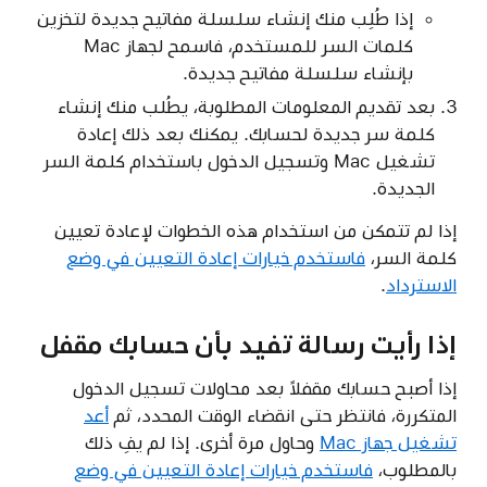
إذا طُلِب منك إنشاء سلسلة مفاتيح جديدة لتخزين
كلمات السر للمستخدم، فاسمح لجهاز Mac
بإنشاء سلسلة مفاتيح جديدة.
بعد تقديم المعلومات المطلوبة، يطُلب منك إنشاء
كلمة سر جديدة لحسابك. يمكنك بعد ذلك إعادة
تشغيل Mac وتسجيل الدخول باستخدام كلمة السر
الجديدة.
إذا لم تتمكن من استخدام هذه الخطوات لإعادة تعيين
كلمة السر،
فاستخدم خيارات إعادة التعيين في وضع
الاسترداد
.
إذا رأيت رسالة تفيد بأن حسابك مقفل
إذا أصبح حسابك مقفلاً بعد محاولات تسجيل الدخول
المتكررة، فانتظر حتى انقضاء الوقت المحدد، ثم
أعد
تشغيل جهاز Mac
وحاول مرة أخرى. إذا لم يفِ ذلك
بالمطلوب،
فاستخدم خيارات إعادة التعيين في وضع