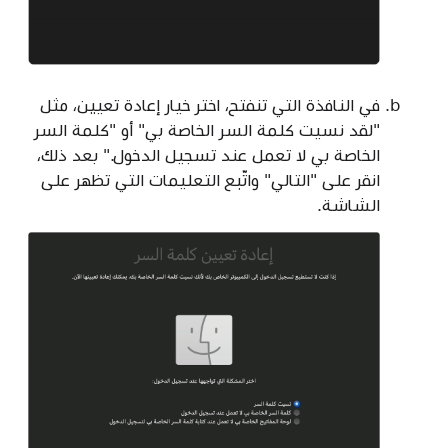
في النافذة التي تنفتح، اختر خيار إعادة تعيين، مثل
"لقد نسيت كلمة السر الخاصة بي" أو "كلمة السر
الخاصة بي لا تعمل عند تسجيل الدخول." بعد ذلك،
انقر على "التالي" واتّبع التعليمات التي تظهر على
الشاشة.