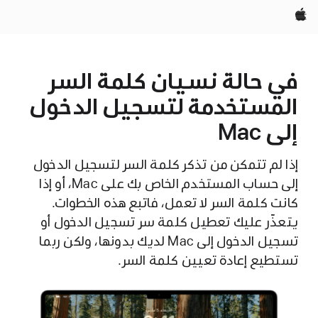
Apple‏
في حالة نسيان كلمة السر
المستخدمة لتسجيل الدخول
إلى Mac
إذا لم تتمكن من تذكر كلمة السر لتسجيل الدخول
إلى حساب المستخدم الخاص بك على Mac، أو إذا
كانت كلمة السر لا تعمل، فاتبع هذه الخطوات.
يتعذّر عليك تعطيل كلمة سر تسجيل الدخول أو
تسجيل الدخول إلى Mac لديك بدونها، ولكن ربما
تستطيع إعادة تعيين كلمة السر.