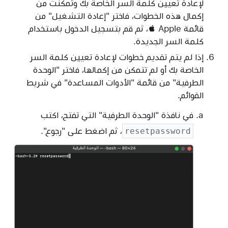
لإعادة تعيين كلمة السر الخاصة بك وتمكنت من
إكمال هذه الخطوات، فاختر "إعادة التشغيل" من
قائمة Apple‏ ، ثم قم بتسجيل الدخول باستخدام
كلمة السر الجديدة.
إذا لم يتم تقديم خطوات لإعادة تعيين كلمة السر
الخاصة بك أو لم تتمكن من إكمالها، فاختر "الوحدة
الطرفية" من قائمة "الأدوات المساعدة" في شريط
القوائم.
في نافذة "الوحدة الطرفية" التي تفتح، اكتب
، ثم اضغط على "رجوع".
resetpassword