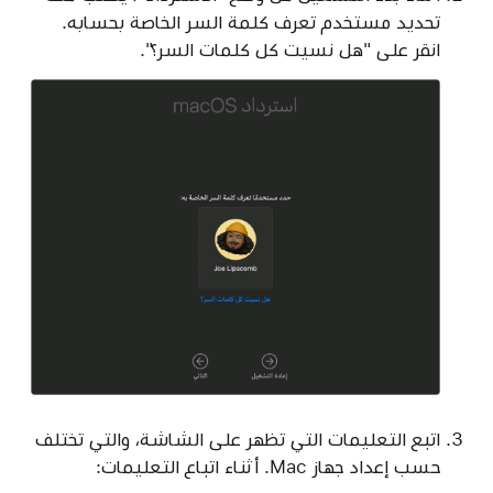
تحديد مستخدم تعرف كلمة السر الخاصة بحسابه.
انقر على "هل نسيت كل كلمات السر؟".
اتبع التعليمات التي تظهر على الشاشة، والتي تختلف
حسب إعداد جهاز Mac. أثناء اتباع التعليمات: