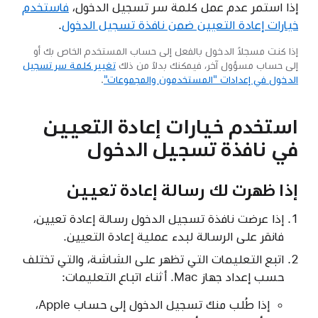
إذا استمر عدم عمل كلمة سر تسجيل الدخول،
فاستخدم
خيارات إعادة التعيين ضمن نافذة تسجيل الدخول
.
إذا كنت مسجلاً الدخول بالفعل إلى حساب المستخدم الخاص بك أو
إلى حساب مسؤول آخر، فيمكنك بدلاً من ذلك
تغيير كلمة سر تسجيل
الدخول في إعدادات "المستخدمون والمجموعات"
.
استخدم خيارات إعادة التعيين
في نافذة تسجيل الدخول
إذا ظهرت لك رسالة إعادة تعيين
إذا عرضت نافذة تسجيل الدخول رسالة إعادة تعيين،
فانقر على الرسالة لبدء عملية إعادة التعيين.
اتبع التعليمات التي تظهر على الشاشة، والتي تختلف
حسب إعداد جهاز Mac. أثناء اتباع التعليمات:
إذا طُلب منك تسجيل الدخول إلى حساب Apple،