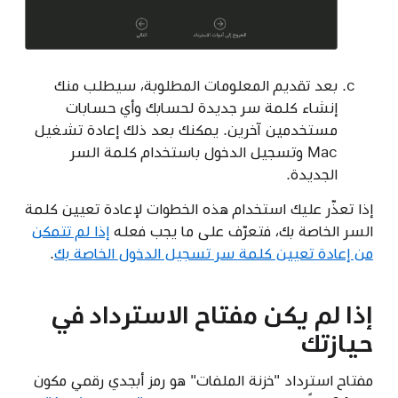
بعد تقديم المعلومات المطلوبة، سيطلب منك
إنشاء كلمة سر جديدة لحسابك وأي حسابات
مستخدمين آخرين. يمكنك بعد ذلك إعادة تشغيل
Mac وتسجيل الدخول باستخدام كلمة السر
الجديدة.
إذا تعذّر عليك استخدام هذه الخطوات لإعادة تعيين كلمة
السر الخاصة بك، فتعرّف على ما يجب فعله
إذا لم تتمكن
من إعادة تعيين كلمة سر تسجيل الدخول الخاصة بك
.
إذا لم يكن مفتاح الاسترداد في
حيازتك
مفتاح استرداد "خزنة الملفات" هو رمز أبجدي رقمي مكون