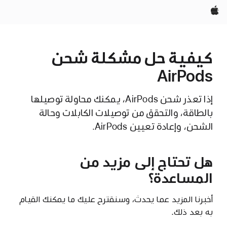
Apple‏
كيفية حل مشكلة شحن
AirPods
إذا تعذر شحن AirPods، يمكنك محاولة توصيلها
بالطاقة، والتحقق من توصيلات الكابلات وحالة
الشحن، وإعادة تعيين AirPods.
هل تحتاج إلى مزيد من
المساعدة؟
أخبرنا المزيد عما يحدث، وسنقترح عليك ما يمكنك القيام
به بعد ذلك.