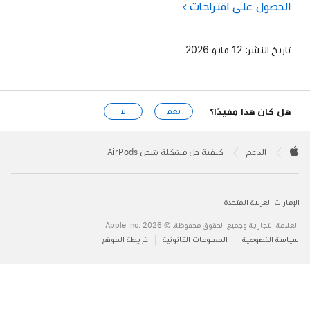
الحصول على اقتراحات
تاريخ النشر:
12 مايو 2026
هل كان هذا مفيدًا؟
نعم
لا
Apple
Footer

الدعم
كيفية حل مشكلة شحن AirPods
Apple
الإمارات العربية المتحدة
العلامة التجارية وجميع الحقوق محفوظة. © 2026 ‏.Apple Inc
سياسة الخصوصية
المعلومات القانونية
خريطة الموقع