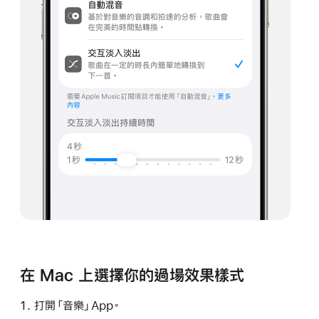
在 Mac 上選擇你的過場效果樣式
打開「音樂」App。