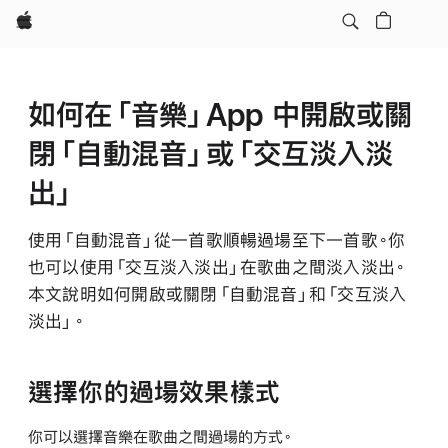
Apple
如何在「音樂」App 中開啟或關
閉「自動混音」或「交互淡入淡
出」
使用「自動混音」從一首歌順暢過場至下一首歌。你
也可以使用「交互淡入淡出」在歌曲之間淡入淡出。
本文說明如何開啟或關閉「自動混音」和「交互淡入
淡出」。
選擇你的過場效果樣式
你可以選擇音樂在歌曲之間過場的方式。