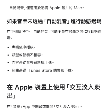
「自動混音」僅適用於配備 Apple 晶片的 Mac。
如果音樂未透過「自動混音」進行動態過場
在下列情況中，「自動混音」可能不會在歌曲之間進行動態過
場：
專輯依序播放。
類型或節奏不相容。
內容是從音樂資料庫上傳。
歌曲是從 iTunes Store 購買和下載。
在 Apple 裝置上使用「交互淡入淡
出」
在「音樂」App 中開啟或關閉「交互淡入淡出」。