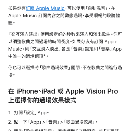
如果你有
訂閱 Apple Music
，可以使用「自動混音」，在
Apple Music 訂閱內容之間動態過場，享受順暢的聆聽體
驗。
「交互淡入淡出」使用設定好的秒數來淡入和淡出歌曲。你可
以調整歌曲之間過場的時間長度。如果你沒有訂閱 Apple
Music，則「交互淡入淡出」會是「音樂」設定和「音樂」App
中唯一的過場選項*。
你也可以選擇將「歌曲過場效果」關閉，不在歌曲之間進行過
場。
在 iPhone、iPad 或 Apple Vision Pro
上選擇你的過場效果樣式
打開「設定」App。
點一下「App」>「音樂」>「歌曲過場效果」。