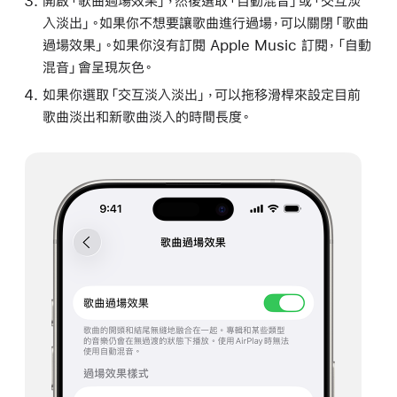
開啟「歌曲過場效果」，然後選取「自動混音」或「交互淡
入淡出」。如果你不想要讓歌曲進行過場，可以關閉「歌曲
過場效果」。如果你沒有訂閱 Apple Music 訂閱，「自動
混音」會呈現灰色。
如果你選取「交互淡入淡出」，可以拖移滑桿來設定目前
歌曲淡出和新歌曲淡入的時間長度。