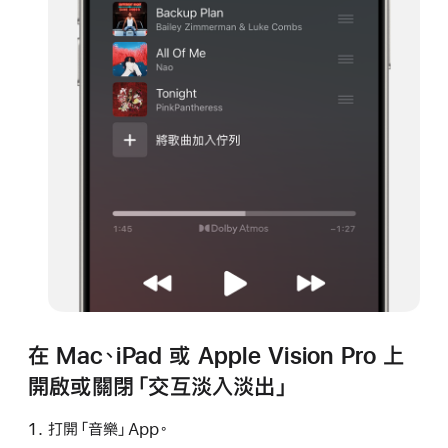
在 Mac、iPad 或 Apple Vision Pro 上
開啟或關閉「交互淡入淡出」
打開「音樂」App。