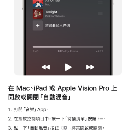
在 Mac、iPad 或 Apple Vision Pro 上
開啟或關閉「自動混音」
打開「音樂」App。
在播放控制項目中，按一下
「待播清單」按鈕
。
點一下
「自動混音」按鈕
，將其開啟或關閉。