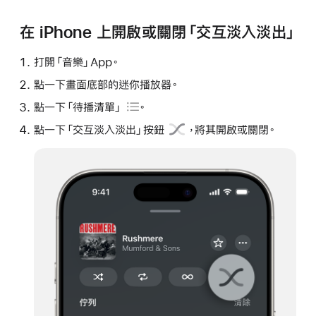
在 iPhone 上開啟或關閉「交互淡入淡出」
打開「音樂」App。
點一下畫面底部的迷你播放器。
點一下
「待播清單」
。
點一下
「交互淡入淡出」按鈕
，將其開啟或關閉。