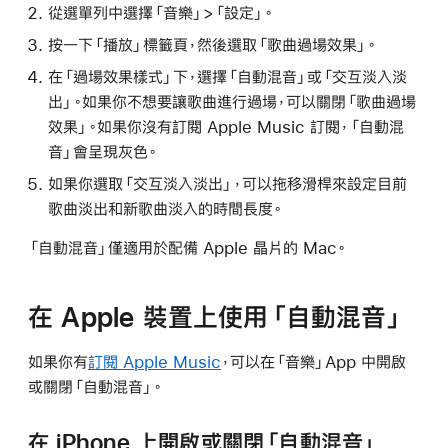
從選單列中選擇「音樂」>「設定」。
按一下「播放」標籤頁，然後選取「歌曲過場效果」。
在「過場效果樣式」下，選擇「自動混音」或「交互淡入淡
出」。如果你不想要讓歌曲進行過場，可以關閉「歌曲過場
效果」。如果你沒有訂閱 Apple Music 訂閱，「自動混
音」會呈現灰色。
如果你選取「交互淡入淡出」，可以拖移滑桿來設定目前
歌曲淡出和新歌曲淡入的時間長度。
「自動混音」僅適用於配備 Apple 晶片的 Mac。
在 Apple 裝置上使用「自動混音」
如果你有
訂閱 Apple Music
，可以在「音樂」App 中開啟
或關閉「自動混音」。
在 iPhone 上開啟或關閉「自動混音」