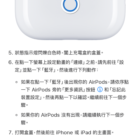
狀態指示燈閃爍白色時，闔上充電盒的盒蓋。
在點一下螢幕上設定動畫的「連線」之前，請先前往「設
定」並點一下「藍牙」，然後進行下列動作：
如果在點一下「藍牙」後出現你的 AirPods，請依序點
一下 AirPods 旁的
「更多資訊」按鈕
和「忘記此
裝置設定」，然後再點一下以確認。繼續前往下一個步
驟。
如果你的 AirPods 沒有出現，請繼續執行下一個步
驟。
打開盒蓋，然後前往 iPhone 或 iPad 的主畫面。