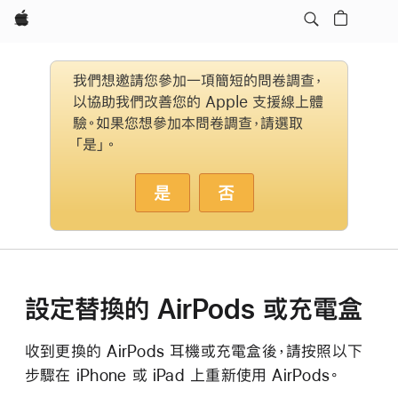
Apple
我們想邀請您參加一項簡短的問卷調查，
以協助我們改善您的 Apple 支援線上體
驗。如果您想參加本問卷調查，請選取
「是」。
是
否
設定替換的 AirPods 或充電盒
收到更換的 AirPods 耳機或充電盒後，請按照以下
步驟在 iPhone 或 iPad 上重新使用 AirPods。