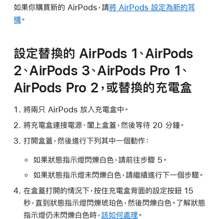
如果你購買新的 AirPods，請
將 AirPods 設定為新的耳
機
。
設定替換的 AirPods 1、AirPods
2、AirPods 3、AirPods Pro 1、
AirPods Pro 2，或替換的充電盒
將兩只 AirPods 放入充電盒中。
將充電盒連接電源、闔上盒蓋，然後等待 20 分鐘。
打開盒蓋，然後進行下列其中一個動作：
如果狀態指示燈閃爍白色，請前往步驟 5。
如果狀態指示燈未閃爍白色，請繼續進行下一個步驟。
在盒蓋打開的情況下，按住充電盒背面的設定按鈕 15
秒，直到狀態指示燈閃爍琥珀色，然後閃爍白色。了解狀態
指示燈仍未閃爍白色時，
該如何處理
。