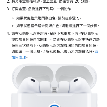
將充電盒連接電源、闔上盒蓋，然後等待 20 分鐘。
打開盒蓋，然後進行下列其中一個動作：
如果狀態指示燈閃爍白色，請前往步驟 5。
如果狀態指示燈未閃爍白色，請繼續進行下一個步驟。
請在狀態指示燈亮起時，點兩下充電盒正面，在狀態指示
燈閃爍白色時再次點兩下，然後在狀態指示燈更快速閃爍
時第三次點兩下。狀態指示燈閃爍琥珀色再閃爍白色時，
請繼續下一個步驟。了解狀態指示燈仍未閃爍白色時，
該
如何處理
。