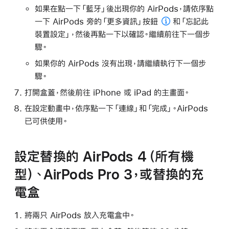
如果在點一下「藍牙」後出現你的 AirPods，請依序點
一下 AirPods 旁的
「更多資訊」按鈕
和「忘記此
裝置設定」，然後再點一下以確認。繼續前往下一個步
驟。
如果你的 AirPods 沒有出現，請繼續執行下一個步
驟。
打開盒蓋，然後前往 iPhone 或 iPad 的主畫面。
在設定動畫中，依序點一下「連線」和「完成」。AirPods
已可供使用。
設定替換的 AirPods 4（所有機
型）、AirPods Pro 3，或替換的充
電盒
將兩只 AirPods 放入充電盒中。