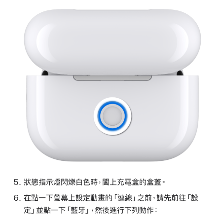
狀態指示燈閃爍白色時，闔上充電盒的盒蓋。
在點一下螢幕上設定動畫的「連線」之前，請先前往「設
定」並點一下「藍牙」，然後進行下列動作：