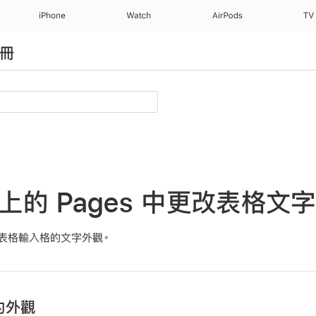
iPhone
Watch
AirPods
TV
手冊
e 上的 Pages 中更改表格
表格輸入格的文字外觀。
的外觀