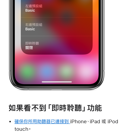
如果看不到「即時聆聽」功能
確保你所用助聽器已連接到
iPhone、iPad 或 iPod
touch。