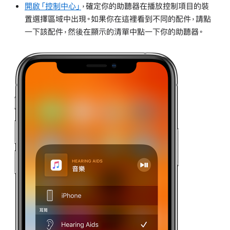
開啟「控制中心」
，確定你的助聽器在播放控制項目的裝
置選擇區域中出現。如果你在這裡看到不同的配件，請點
一下該配件，然後在顯示的清單中點一下你的助聽器。