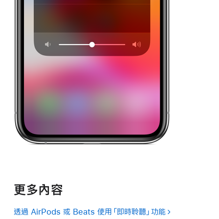
更多內容
透過 AirPods 或 Beats 使用「即時聆聽」功能