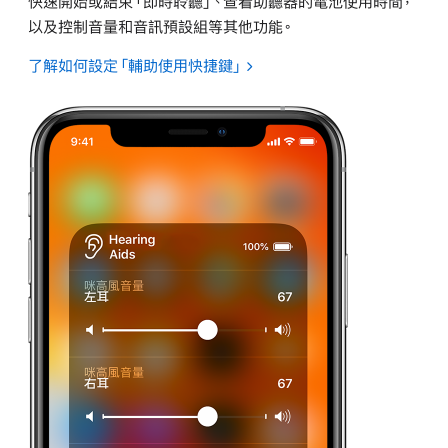
快速開始或結束「即時聆聽」、查看助聽器的電池使用時間，
以及控制音量和音訊預設組等其他功能。
了解如何設定「輔助使用快捷鍵」