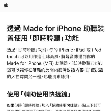
Apple
透過 Made for iPhone 助聽裝
置使用「即時聆聽」功能
透過「即時聆聽」功能，你的 iPhone、iPad 或 iPod
touch 可以用作遙距咪高風，將聲音傳送到你的
Made for iPhone (MFi) 助聽器。「即時聆聽」功能
還可以讓你在嘈雜的房間內聽清對話內容，即使說話
的人在房間另一邊，也能清晰聽到。
使用「輔助使用快捷鍵」
如果你將「即時聆聽」加入「輔助使用快捷鍵」，點三下即可