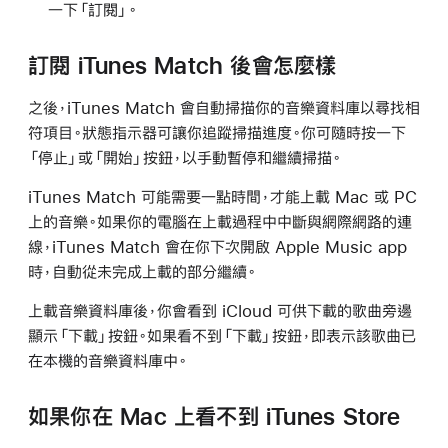
一下「訂閱」。
訂閱 iTunes Match 後會怎麼樣
之後，iTunes Match 會自動掃描你的音樂資料庫以尋找相
符項目。狀態指示器可讓你追蹤掃描進度。你可隨時按一下
「停止」或「開始」按鈕，以手動暫停和繼續掃描。
iTunes Match 可能需要一點時間，才能上載 Mac 或 PC
上的音樂。如果你的電腦在上載過程中中斷與網際網路的連
線，iTunes Match 會在你下次開啟 Apple Music app
時，自動從未完成上載的部分繼續。
上載音樂資料庫後，你會看到 iCloud 可供下載的歌曲旁邊
顯示「下載」按鈕。如果看不到「下載」按鈕，即表示該歌曲已
在本機的音樂資料庫中。
如果你在 Mac 上看不到 iTunes Store