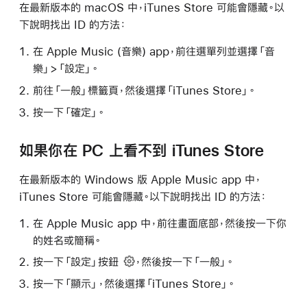
在最新版本的 macOS 中，iTunes Store 可能會隱藏。以
下說明找出 ID 的方法：
在 Apple Music (音樂) app，前往選單列並選擇「音
樂」>「設定」。
前往「一般」標籤頁，然後選擇「iTunes Store」。
按一下「確定」。
如果你在 PC 上看不到 iTunes Store
在最新版本的 Windows 版 Apple Music app 中，
iTunes Store 可能會隱藏。以下說明找出 ID 的方法：
在 Apple Music app 中，前往畫面底部，然後按一下你
的姓名或簡稱。
按一下
「設定」按鈕
，然後按一下「一般」。
按一下「顯示」，然後選擇「iTunes Store」。