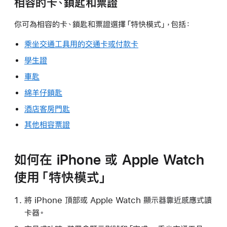
相容的卡、鎖匙和票證
你可為相容的卡、鎖匙和票證選擇「特快模式」，包括：
乘坐交通工具用的交通卡或付款卡
學生證
車匙
綿羊仔鎖匙
酒店客房門匙
其他相容票證
如何在 iPhone 或 Apple Watch
使用「特快模式」
將 iPhone 頂部或 Apple Watch 顯示器靠近感應式讀
卡器。