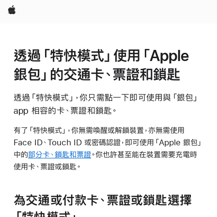
Apple
透過「特快模式」使用「Apple
銀包」的交通卡、票證和鎖匙
透過「特快模式」，你只需點一下即可使用與「銀包」
app 相容的卡、票證和鎖匙。
有了「特快模式」，你無需喚醒或解鎖裝置，亦無需使用
Face ID、Touch ID 或密碼認證，即可使用「Apple 銀包」
中的
部分卡、鎖匙和票證
。你也許甚至能在裝置需要充電時
使用卡、票證或鎖匙。
為交通或付款卡、票證或鎖匙選擇