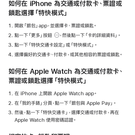
如何在 iPhone 為交通或付款卡、票證或
鎖匙選擇「特快模式」
開啟「銀包」app，並選擇卡、票證或鎖匙。
點一下
「更多」按鈕
，然後點一下「卡的詳細資料」。
點一下「特快交通卡設定」或「特快模式」。
選擇偏好的交通卡、付款卡，或其他相容的票證或鎖匙。
如何在 Apple Watch 為交通或付款卡、
票證或鎖匙選擇「特快模式」
在 iPhone 上開啟 Apple Watch app。
在「我的手錶」分頁，點一下「銀包與 Apple Pay」。
然後，點一下「特快交通卡」，選擇交通或付款卡，再在
Apple Watch 使用密碼認證。