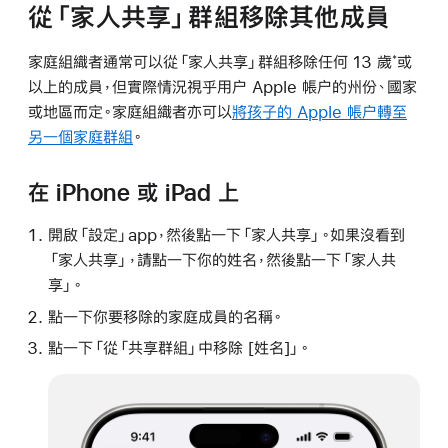
從「家人共享」群組移除其他成員
家庭組織者通常可以從「家人共享」群組移除任何 13 歲
或
*
以上的成員，但實際情況視乎用户 Apple 帳户的州份、國家
或地區而定。家庭組織者亦可以
將孩子的 Apple 帳户轉至
另一個家庭群組
。
在 iPhone 或 iPad 上
開啟「設定」app，然後點一下「家人共享」。如果沒看到
「家人共享」，請點一下你的姓名，然後點一下「家人共
享」。
點一下你要移除的家庭成員的名稱。
點一下「從「共享群組」中移除 [姓名]」。