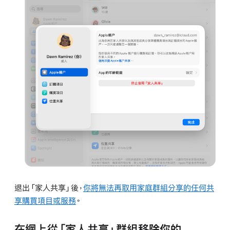
退出「家人共享」後，
你將無法再取用家庭群組分享的任何共
享購買項目或服務
。
在網上從「家人共享」群組移除你的