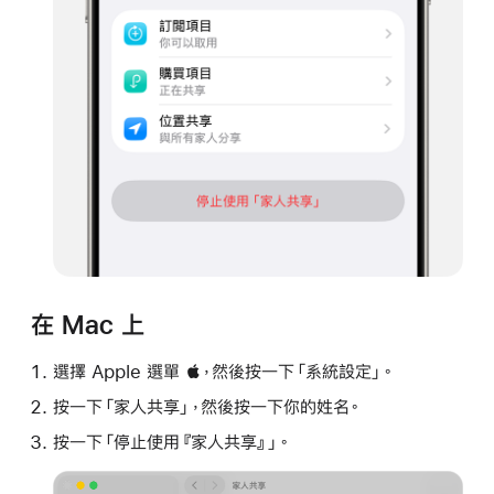
在 Mac 上
選擇 Apple 選單 ，然後按一下「系統設定」。
按一下「家人共享」，然後按一下你的姓名。
按一下「停止使用『家人共享』」。