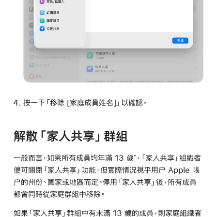
按一下「移除 [家庭成員姓名]」以確認。
解散「家人共享」群組
一般而言，如果所有成員均年滿 13 歲
，「家人共享」組織者
*
便可關閉「家人共享」功能，但實際情況視乎用户 Apple 帳
户的州份、國家或地區而定。停用「家人共享」後，所有成員
都會同時從家庭群組中移除。
如果「家人共享」群組中有未滿 13 歲的成員，則家庭組織者