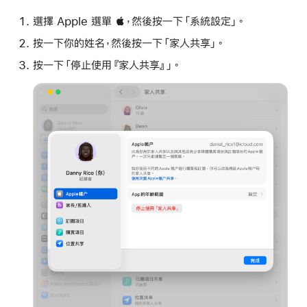
選擇 Apple 選單 ，然後按一下「系統設定」。
按一下你的姓名，然後按一下「家人共享」。
按一下「停止使用『家人共享』」。