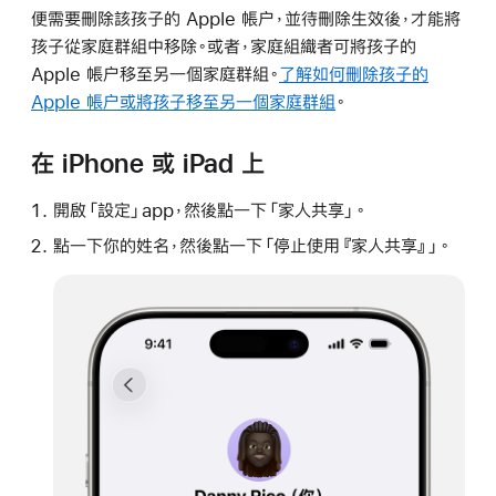
便需要刪除該孩子的 Apple 帳户，並待刪除生效後，才能將
孩子從家庭群組中移除。或者，家庭組織者可將孩子的
Apple 帳户移至另一個家庭群組。
了解如何刪除孩子的
Apple 帳户或將孩子移至另一個家庭群組
。
在 iPhone 或 iPad 上
開啟「設定」app，然後點一下「家人共享」。
點一下你的姓名，然後點一下「停止使用『家人共享』」。