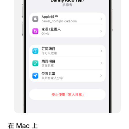
在 Mac 上