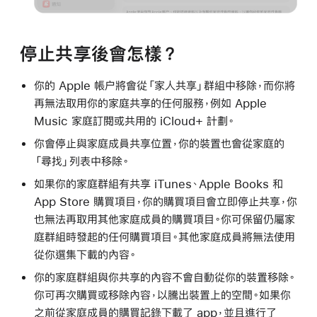
停止共享後會怎樣？
你的 Apple 帳户將會從「家人共享」群組中移除，而你將
再無法取用你的家庭共享的任何服務，例如 Apple
Music 家庭訂閱或共用的 iCloud+ 計劃。
你會停止與家庭成員共享位置，你的裝置也會從家庭的
「尋找」列表中移除。
如果你的家庭群組有共享 iTunes、Apple Books 和
App Store 購買項目，你的購買項目會立即停止共享，你
也無法再取用其他家庭成員的購買項目。你可保留仍屬家
庭群組時發起的任何購買項目。其他家庭成員將無法使用
從你選集下載的內容。
你的家庭群組與你共享的內容不會自動從你的裝置移除。
你可再次購買或移除內容，以騰出裝置上的空間。如果你
之前從家庭成員的購買記錄下載了 app，並且進行了