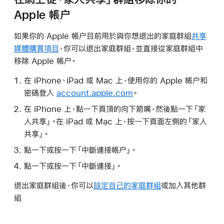
Apple 帳户
如果你的 Apple 帳户目前用於與你想退出的家庭群組
共享
媒體購買項目
，你可以退出家庭群組，並直接從家庭群組中
移除 Apple 帳户。
在 iPhone、iPad 或 Mac 上，使用你的 Apple 帳户和
密碼登入
account.apple.com
。
在 iPhone 上，點一下頁頂的向下箭嘴，然後點一下「家
人共享」。在 iPad 或 Mac 上，按一下頁面左側的「家人
共享」。
點一下或按一下「中斷連接帳户」。
點一下或按一下「中斷連接」。
退出家庭群組後，你可以
設定自己的家庭群組
或加入其他群
組