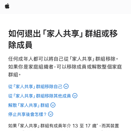
Apple
如何退出「家人共享」群組或移
除成員
任何成年人都可以將自己從「家人共享」群組移除。
如果你是家庭組織者，可以移除成員或解散整個家庭
群組。
從「家人共享」群組移除自己
從「家人共享」群組移除其他成員
解散「家人共享」群組
停止共享後會怎樣？
如果「家人共享」群組有成員年介 13 至 17 歲
，而其裝置
*