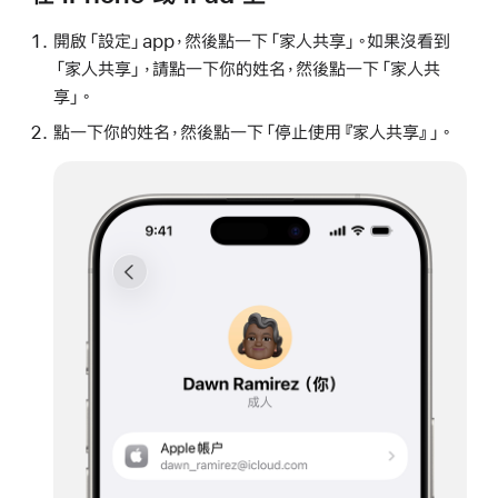
開啟「設定」app，然後點一下「家人共享」。如果沒看到
「家人共享」，請點一下你的姓名，然後點一下「家人共
享」。
點一下你的姓名，然後點一下「停止使用『家人共享』」。