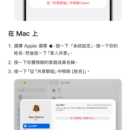
在 Mac 上
選擇 Apple 選單 ，按一下 「系統設定」，按一下你的
姓名，然後按一下「家人共享」。
按一下你要移除的家庭成員名稱。
按一下「從「共享群組」中移除 [姓名]」。