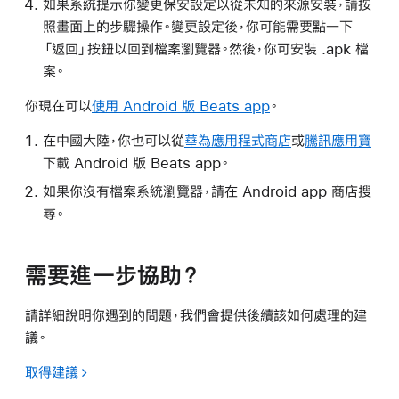
如果系統提示你變更保安設定以從未知的來源安裝，請按
照畫面上的步驟操作。變更設定後，你可能需要點一下
「返回」按鈕以回到檔案瀏覽器。然後，你可安裝 .apk 檔
案。
你現在可以
使用 Android 版 Beats app
。
在中國大陸，你也可以從
華為應用程式商店
或
騰訊應用寶
下載 Android 版 Beats app。
如果你沒有檔案系統瀏覽器，請在 Android app 商店搜
尋。
需要進一步協助？
請詳細說明你遇到的問題，我們會提供後續該如何處理的建
議。
取得建議