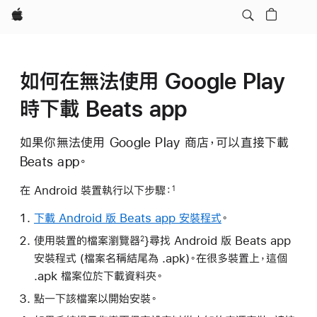
Apple
如何在無法使用 Google Play
時下載 Beats app
如果你無法使用 Google Play 商店，可以直接下載
Beats app。
在 Android 裝置執行以下步驟：
1
下載 Android 版 Beats app 安裝程式
。
使用裝置的檔案瀏覽器
}尋找 Android 版 Beats app
2
安裝程式 (檔案名稱結尾為 .apk)。在很多裝置上，這個
.apk 檔案位於下載資料夾。
點一下該檔案以開始安裝。