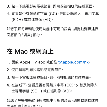
點一下該電影或電視節目，即可前往相應的描述頁面。
查看是否有隱藏式字幕 (CC)、失聰及聽障人士專用字幕
(SDH) 或口述影像 (AD)。
如想了解每項輔助使用功能中可用的語言，請捲動到描述頁
面底部的「語言」部分。
在 Mac 或網頁上
開啟 Apple TV app 或前往
tv.apple.com/hk
。
使用搜尋列尋找電影或電視節目。
按一下電影或電視節目，即可前往相應的描述頁面。
在描述下，查看是否有隱藏式字幕 (CC)、失聰及聽障人
士專用字幕 (SDH) 或口述影像 (AD)。
如想了解每項輔助使用功能中可用的語言，請捲動到描述頁
面底部的「語言」部分。