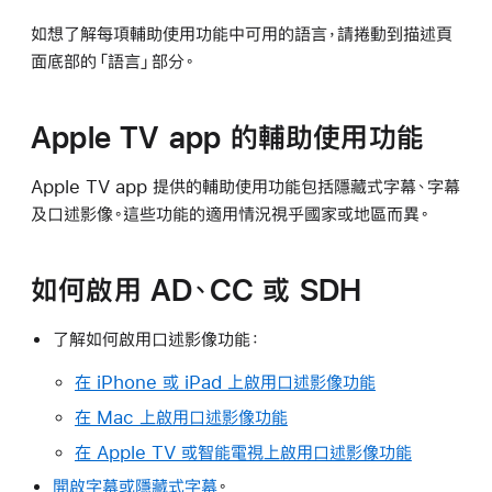
如想了解每項輔助使用功能中可用的語言，請捲動到描述頁
面底部的「語言」部分。
Apple TV app 的輔助使用功能
Apple TV app 提供的輔助使用功能包括隱藏式字幕、字幕
及口述影像。這些功能的適用情況視乎國家或地區而異。
如何啟用 AD、CC 或 SDH
了解如何啟用口述影像功能：
在 iPhone 或 iPad 上啟用口述影像功能
在 Mac 上啟用口述影像功能
在 Apple TV 或智能電視上啟用口述影像功能
開啟字幕或隱藏式字幕
。