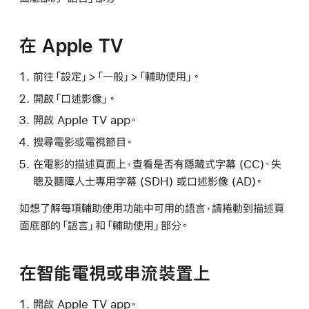
在 Apple TV
前往「設定」>「一般」>「輔助使用」。
開啟「口述影像」。
開啟 Apple TV app。
搜尋電影或電視節目。
在電影的描述頁面上，查看是否有隱藏式字幕 (CC)、失
聰及聽障人士專用字幕 (SDH) 或口述影像 (AD)。
如想了解每項輔助使用功能中可用的語言，請捲動到描述頁
面底部的「語言」和「輔助使用」部分。
在智能電視或串流裝置上
開啟 Apple TV app。