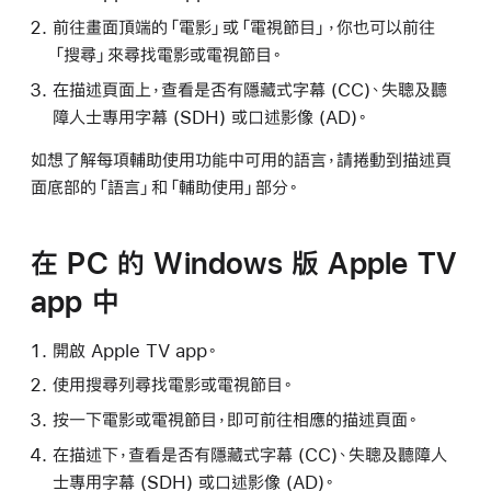
前往畫面頂端的「電影」或「電視節目」，你也可以前往
「搜尋」來尋找電影或電視節目。
在描述頁面上，查看是否有隱藏式字幕 (CC)、失聰及聽
障人士專用字幕 (SDH) 或口述影像 (AD)。
如想了解每項輔助使用功能中可用的語言，請捲動到描述頁
面底部的「語言」和「輔助使用」部分。
在 PC 的 Windows 版 Apple TV
app 中
開啟 Apple TV app。
使用搜尋列尋找電影或電視節目。
按一下電影或電視節目，即可前往相應的描述頁面。
在描述下，查看是否有隱藏式字幕 (CC)、失聰及聽障人
士專用字幕 (SDH) 或口述影像 (AD)。