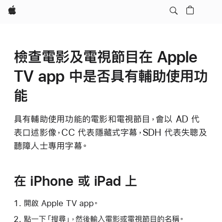
Apple
檢查電影及電視節目在 Apple
TV app 中是否具有輔助使用功
能
具有輔助使用功能的電影和電視節目，會以 AD 代
表口述影像，CC 代表隱藏式字幕，SDH 代表失聰及
聽障人士專用字幕。
在 iPhone 或 iPad 上
開啟 Apple TV app。
點一下「搜尋」，然後輸入電影或電視節目的名稱。