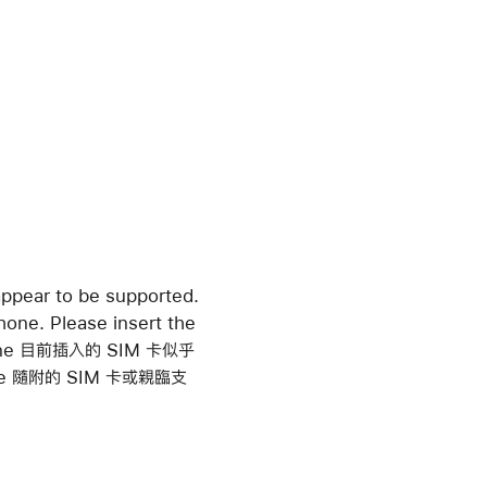
pear to be supported.
hone. Please insert the
 iPhone 目前插入的 SIM 卡似乎
e 隨附的 SIM 卡或親臨支