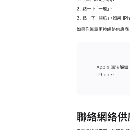
點一下「一般」。
點一下「關於」。如果 iP
如果你無意更換網絡供應商
Apple 無法
iPhone。
聯絡網絡供