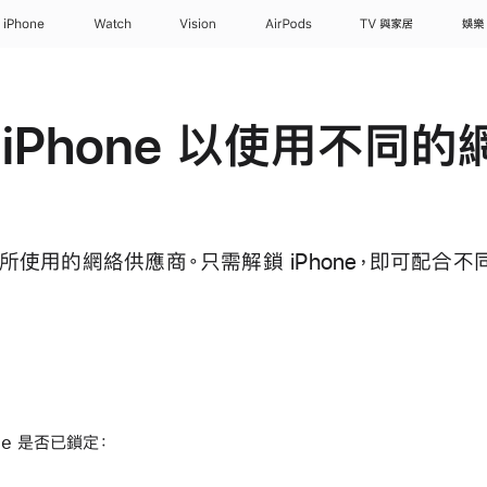
iPhone
Watch
Vision
AirPods
TV 與家居
娛樂
iPhone 以使用不同
定你所使用的網絡供應商。只需解鎖 iPhone，即可配
ne 是否已鎖定：