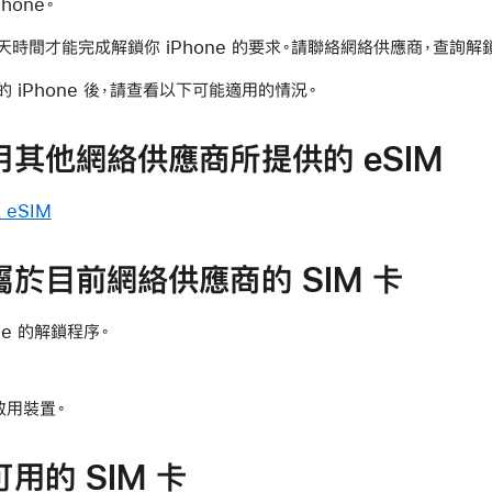
hone。
時間才能完成解鎖你 iPhone 的要求。請聯絡網絡供應商，查詢解
iPhone 後，請查看以下可能適用的情況。
其他網絡供應商所提供的 eSIM
 eSIM
於目前網絡供應商的 SIM 卡
ne 的解鎖程序。
啟用裝置。
用的 SIM 卡