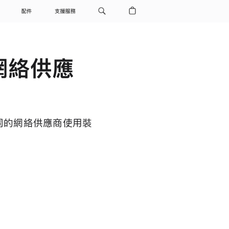
配件
支援服務
的網絡供應
合不同的網絡供應商使用裝