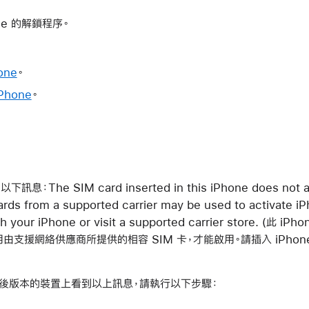
ne 的解鎖程序。
one
。
hone
。
：The SIM card inserted in this iPhone does not ap
rds from a supported carrier may be used to activate iP
th your iPhone or visit a supported carrier store. (此
用由支援網絡供應商所提供的相容 SIM 卡，才能啟用。請插入 iPhon
或之後版本的裝置上看到以上訊息，請執行以下步驟：