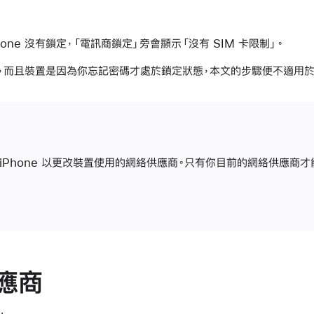
hone 沒有鎖定，「電訊商鎖定」旁會顯示「沒有 SIM 卡限制」。
，而且裝置是因為你忘記密碼才處於鎖定狀態，本文的步驟便不適用於
解鎖 iPhone 以更改裝置使用的網絡供應商。只有你目前的網絡供應商
應商