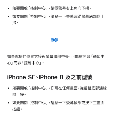
如要開啟「控制中心」，請從螢幕右上角向下掃。
如要關閉「控制中心」，請點一下螢幕或從螢幕底部向上
掃。
暫停
如果你掃的位置太接近螢幕頂部中央，可能會開啟「通知中
心」而非「控制中心」。
iPhone SE、iPhone 8 及之前型號
如要開啟「控制中心」，你可在任何畫面，從螢幕底部邊緣
向上掃。
如要關閉「控制中心」，請點一下螢幕頂部或按下主畫面
按鈕。