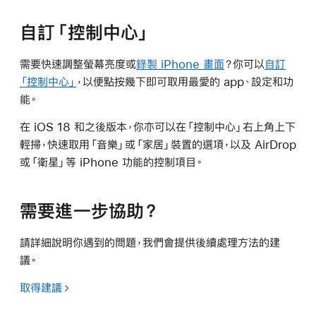
自訂「控制中心」
需要快速調整螢幕亮度或
錄製 iPhone 畫面
？你可以
自訂
「控制中心」
，以便點按幾下即可取用最愛的 app、設定和功
能。
在 iOS 18 和之後版本，你亦可以在「控制中心」右上角上下
輕掃，快速取用「音樂」或「家居」裝置的選項，以及 AirDrop
或「衛星」等 iPhone 功能的控制項目。
需要進一步協助？
請詳細說明你遇到的問題，我們會提供後續處理方法的建
議。
取得建議