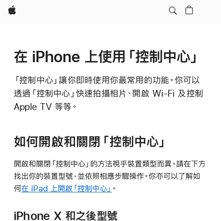
Apple
在 iPhone 上使用「控制中心」
「控制中心」讓你即時使用你最常用的功能。你可以
透過「控制中心」快速拍攝相片、開啟 Wi-Fi 及控制
Apple TV 等等。
如何開啟和關閉「控制中心」
開啟和關閉「控制中心」的方法視乎裝置類型而異。請在下方
找出你的裝置型號，並依照相應步驟操作。你亦可以了解如
何
在 iPad 上開啟「控制中心」
。
iPhone X 和之後型號