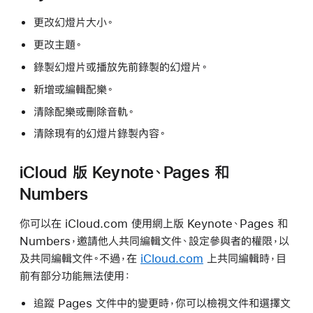
更改幻燈片大小。
更改主題。
錄製幻燈片或播放先前錄製的幻燈片。
新增或編輯配樂。
清除配樂或刪除音軌。
清除現有的幻燈片錄製內容。
iCloud 版 Keynote、Pages 和
Numbers
你可以在 iCloud.com 使用網上版 Keynote、Pages 和
Numbers，邀請他人共同編輯文件、設定參與者的權限，以
及共同編輯文件。不過，在
iCloud.com
上共同編輯時，目
前有部分功能無法使用：
追蹤 Pages 文件中的變更時，你可以檢視文件和選擇文