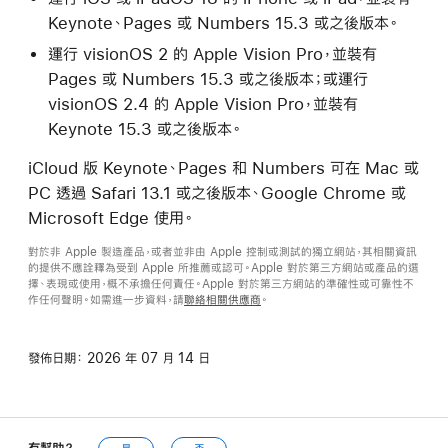
Keynote、Pages 或 Numbers 15.3 或之後版本。
運行 visionOS 2 的 Apple Vision Pro，並裝有
Pages 或 Numbers 15.3 或之後版本；或運行
visionOS 2.4 的 Apple Vision Pro，並裝有
Keynote 15.3 或之後版本。
iCloud 版 Keynote、Pages 和 Numbers 可在 Mac 或
PC 透過 Safari 13.1 或之後版本、Google Chrome 或
Microsoft Edge 使用。
對於非 Apple 製造產品，或者並非由 Apple 控制或測試的獨立網站，其相關資訊
的提供不應詮釋為受到 Apple 所推薦或認可。Apple 對於第三方網站或產品的選
擇、表現或使用，概不承擔任何責任。Apple 對於第三方網站的準確性或可靠性不
作任何聲明。如需進一步資料，請
聯絡相關供應商
。
發佈日期：
2026 年 07 月 14 日