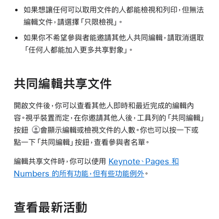
如果想讓任何可以取用文件的人都能檢視和列印，但無法
編輯文件，請選擇「只限檢視」。
如果你不希望參與者能邀請其他人共同編輯，請取消選取
「任何人都能加入更多共享對象」。
共同編輯共享文件
開啟文件後，你可以查看其他人即時和最近完成的編輯內
容。視乎裝置而定，在你邀請其他人後，工具列的
「共同編輯」
按鈕
會顯示編輯或檢視文件的人數。你也可以按一下或
點一下「共同編輯」按鈕，查看參與者名單。
編輯共享文件時，你可以使用
Keynote、Pages 和
Numbers 的所有功能，但有些功能例外
。
查看最新活動