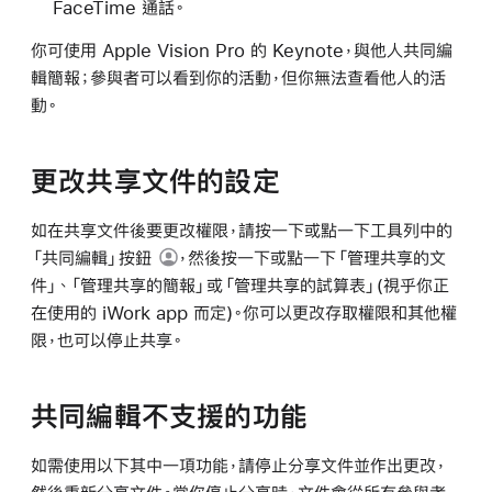
FaceTime 通話。
你可使用 Apple Vision Pro 的 Keynote，與他人共同編
輯簡報；參與者可以看到你的活動，但你無法查看他人的活
動。
更改共享文件的設定
如在共享文件後要更改權限，請按一下或點一下工具列中的
「共同編輯」按鈕
，然後按一下或點一下「管理共享的文
件」、「管理共享的簡報」或「管理共享的試算表」(視乎你正
在使用的 iWork app 而定)。你可以更改存取權限和其他權
限，也可以停止共享。
共同編輯不支援的功能
如需使用以下其中一項功能，請停止分享文件並作出更改，