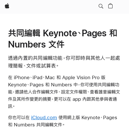
Apple
共同編輯 Keynote、Pages 和
Numbers 文件
透過內置的共同編輯功能，你可即時與其他人一起處
理簡報、文件或試算表。
在 iPhone、iPad、Mac 和 Apple Vision Pro 版
Keynote、Pages 和 Numbers 中，你可使用共同編輯功
能，邀請他人合作編輯文件、設定文件權限、查看誰曾編輯文
件及其所作變更的摘要，更可以在 app 內跟其他參與者通
訊。
你也可以在
iCloud.com
使用網上版 Keynote、Pages
和 Numbers 共同編輯文件。