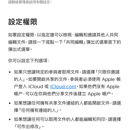
請聯絡管理員啟用有關設定。
設定權限
如要設定權限，以指定誰可以檢視、編輯和邀請其他人共同
編輯文件，請按一下或點一下「共同編輯」彈出式選單底下的
彈出式選單。
你可以設定下列選項：
如果只想讓特定的參與者取用文件，請選擇「只限你邀請
的人」。如要開啟共享的文件，參與者必須使用 Apple 帳
户登入 iCloud 或
iCloud.com
。如果他們沒有 Apple
帳户，可以在你與他們分享文件後建立 Apple 帳户。
如果想讓任何擁有共享文件連結的人都能開啟文件，請選
擇「任何擁有連結的人」。
如果想讓任何可以取用文件的人都能編輯和列印，請選擇
「可作出修改」。