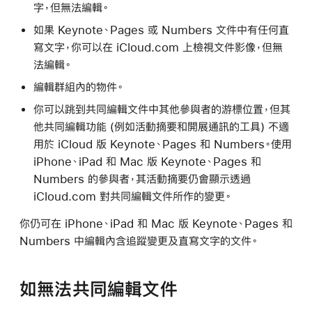
字，但無法編輯。
如果 Keynote、Pages 或 Numbers 文件中有任何直
寫文字，你可以在 iCloud.com 上檢視文件影像，但無
法編輯。
編輯群組內的物件。
你可以跳到共同編輯文件中其他參與者的游標位置，但其
他共同編輯功能 (例如活動摘要和開展通訊的工具) 不適
用於 iCloud 版 Keynote、Pages 和 Numbers。使用
iPhone、iPad 和 Mac 版 Keynote、Pages 和
Numbers 的參與者，其活動摘要仍會顯示透過
iCloud.com 對共同編輯文件所作的變更。
你仍可在 iPhone、iPad 和 Mac 版 Keynote、Pages 和
Numbers 中編輯內含追蹤變更及直寫文字的文件。
如無法共同編輯文件