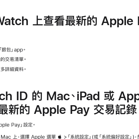
 Watch 上查看最新的 Apple
啟「銀包」app。
的交易清單。
多詳細資料。
h ID 的 Mac、iPad 或 Appl
最新的 Apple Pay 交易記錄
le Pay」設定。
的 Mac 上，選擇 Apple 選單  >「系統設定」(或「系統偏好設定」)