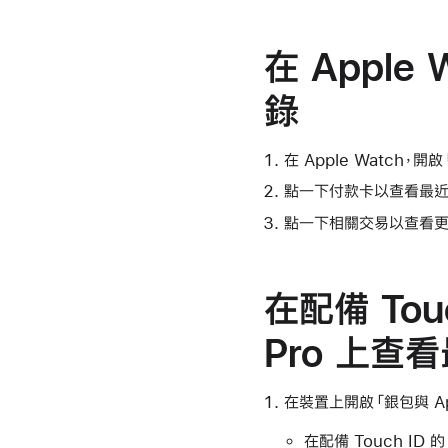
在 Apple
錄
在 Apple Watch，開
點一下付款卡以查看最近
點一下相關交易以查看更
在配備 Touc
Pro 上查看
在裝置上開啟「銀包與 App
在配備 Touch ID 