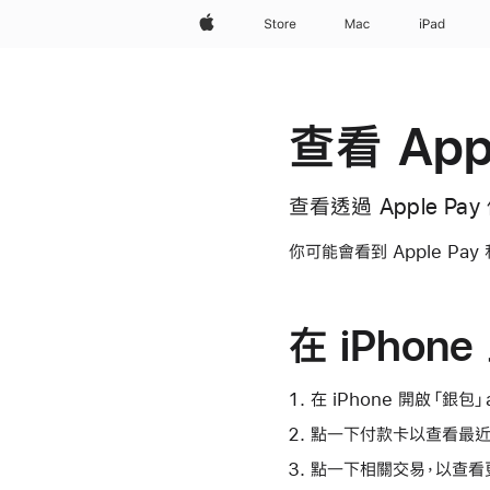
Apple
Store
Mac
iPad
查看 App
查看透過 Apple P
你可能會看到 Apple Pa
在 iPhon
在 iPhone 開啟「銀包」
點一下付款卡以查看最近
點一下相關交易，以查看