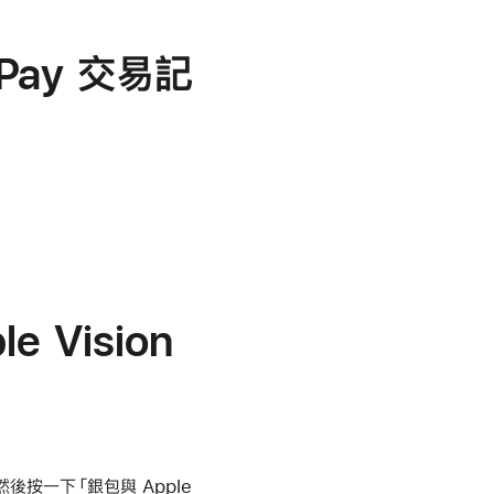
 Pay 交易記
e Vision
，然後按一下「銀包與 Apple