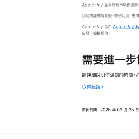
Apple Pay 並非所有市場都適用
功能可能隨時有變。部分功能、應
Apple Pay 是由
Apple Pay
由發卡機構提供。
需要進一步
請詳細說明你遇到的問題，
取得建議
發佈日期：
2025 年 03 月 25 日