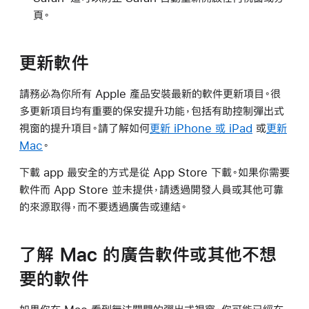
頁。
更新軟件
請務必為你所有 Apple 產品安裝最新的軟件更新項目。很
多更新項目均有重要的保安提升功能，包括有助控制彈出式
視窗的提升項目。請了解如何
更新 iPhone 或 iPad
或
更新
Mac
。
下載 app 最安全的方式是從 App Store 下載。如果你需要
軟件而 App Store 並未提供，請透過開發人員或其他可靠
的來源取得，而不要透過廣告或連結。
了解 Mac 的廣告軟件或其他不想
要的軟件