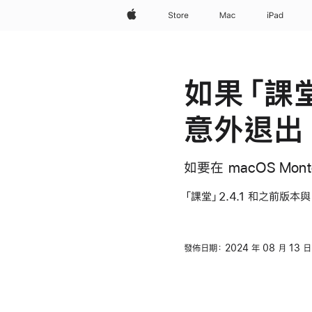
Apple
Store
Mac
iPad
如果「課堂」
意外退出
如要在 macOS Mo
「課堂」2.4.1 和之前版本與
發佈日期：
2024 年 08 月 13 日