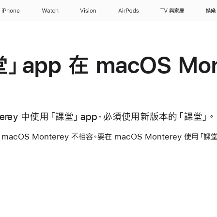
iPhone
Watch
Vision
AirPods
TV 與家居
娛樂
app 在 macOS Mon
nterey 中使用「課堂」app，必須使用新版本的「課堂」。
 macOS Monterey 不相容。要在 macOS Monterey 使用「