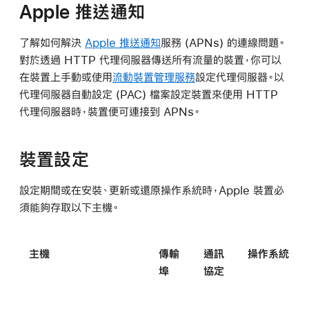
Apple 推送通知
了解如何解決
Apple 推送通知
服務 (APNs) 的連線問題。
對於透過 HTTP 代理伺服器傳送所有流量的裝置，你可以
在裝置上手動或使用
流動裝置管理服務
設定代理伺服器。以
代理伺服器自動設定 (PAC) 檔案設定裝置來使用 HTTP
代理伺服器時，裝置便可連接到 APNs。
裝置設定
設定期間或在安裝、更新或還原操作系統時，Apple 裝置必
須能夠存取以下主機。
主機
傳輸
通訊
操作系統
埠
協定