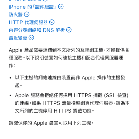
iPhone 的「證件驗證」
防火牆
HTTP 代理伺服器
內容分發網絡和 DNS 解析
最近變更
Apple 產品需要連結到本文所列的互聯網主機，才能提供各
種服務。以下說明裝置如何連接主機和配合代理伺服器運
作：
以下主機的網絡連線由裝置而非 Apple 操作的主機發
起。
Apple 服務會拒絕任何採用 HTTPS 攔截 (SSL 檢查)
的連線。如果 HTTPS 流量橫越網頁代理伺服器，請為本
文所列的主機停用 HTTPS 攔截功能。
請確保你的 Apple 裝置可取用下列主機。