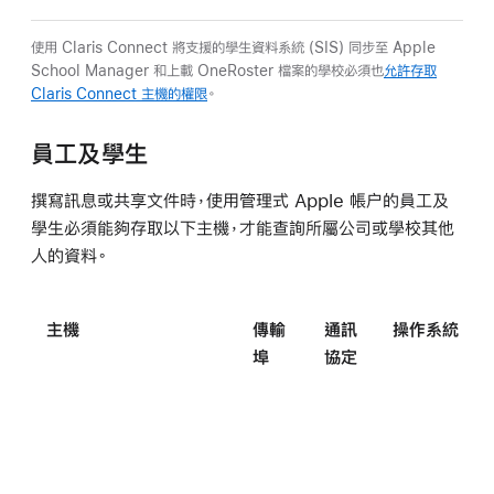
使用 Claris Connect 將支援的學生資料系統 (SIS) 同步至 Apple
School Manager 和上載 OneRoster 檔案的學校必須也
允許存取
Claris Connect 主機的權限
。
員工及學生
撰寫訊息或共享文件時，使用管理式 Apple 帳户的員工及
學生必須能夠存取以下主機，才能查詢所屬公司或學校其他
人的資料。
主機
傳輸
通訊
操作系統
埠
協定