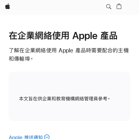
Apple
在企業網絡使用 Apple 產品
了解在企業網絡使用 Apple 產品時需要配合的主機
和傳輸埠。
本文旨在供企業和教育機構網絡管理員參考。
Apple 推送通知