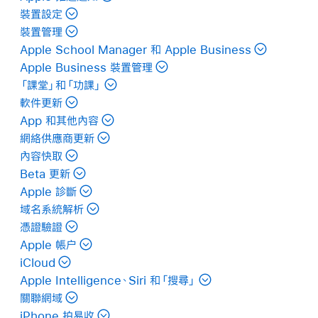
裝置設定
裝置管理
Apple School Manager 和 Apple Business
Apple Business 裝置管理
「課堂」和「功課」
軟件更新
App 和其他內容
網絡供應商更新
內容快取
Beta 更新
Apple 診斷
域名系統解析
憑證驗證
Apple 帳户
iCloud
Apple Intelligence、Siri 和「搜尋」
關聯網域
iPhone 拍易收