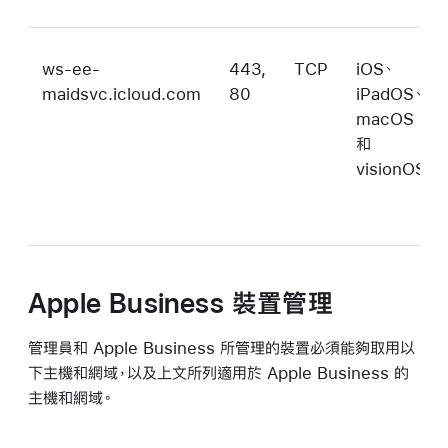
ws-ee-
443,
TCP
iOS、
maidsvc.icloud.com
80
iPadOS、
macOS
和
visionOS
Apple Business 裝置管理
管理員和 Apple Business 所管理的裝置必須能夠取用以
下主機和網域，以及上文所列適用於 Apple Business 的
主機和網域。