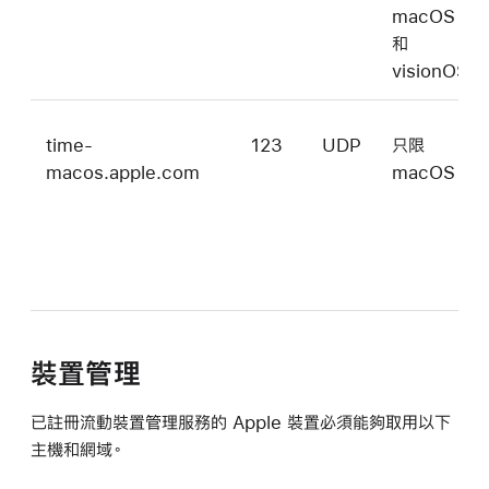
macOS
和
visionOS
time-
123
UDP
只限
macos.apple.com
macOS
裝置管理
已註冊流動裝置管理服務的 Apple 裝置必須能夠取用以下
主機和網域。