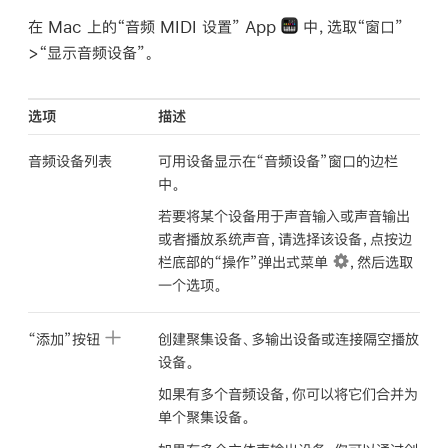
在 Mac 上的“音频 MIDI 设置” App
中，选取“窗口”
>“显示音频设备”。
选项
描述
音频设备列表
可用设备显示在“音频设备”窗口的边栏
中。
若要将某个设备用于声音输入或声音输出
或者播放系统声音，请选择该设备，点按边
栏底部的“操作”弹出式菜单
，然后选取
一个选项。
“添加”按钮
创建聚集设备、多输出设备或连接隔空播放
设备。
如果有多个音频设备，你可以将它们合并为
单个聚集设备。