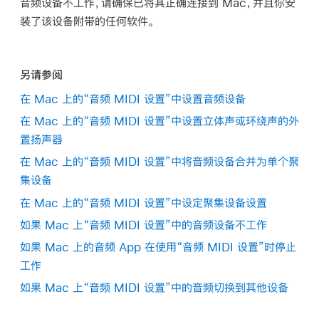
音频设备不工作，请确保已将其正确连接到 Mac，并且你安
装了该设备附带的任何软件。
另请参阅
在 Mac 上的“音频 MIDI 设置”中设置音频设备
在 Mac 上的“音频 MIDI 设置”中设置立体声或环绕声的外
置扬声器
在 Mac 上的“音频 MIDI 设置”中将音频设备合并为单个聚
集设备
在 Mac 上的“音频 MIDI 设置”中设定聚集设备设置
如果 Mac 上“音频 MIDI 设置”中的音频设备不工作
如果 Mac 上的音频 App 在使用“音频 MIDI 设置”时停止
工作
如果 Mac 上“音频 MIDI 设置”中的音频切换到其他设备