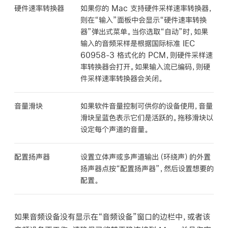
硬件速率转换器
如果你的 Mac 支持硬件采样速率转换器，
则在“输入”面板中会显示“硬件速率转换
器”弹出式菜单。当你选取“自动”时，如果
输入的音频采样是根据国际标准 IEC
60958-3 格式化的 PCM，则硬件采样速
率转换器会打开。如果输入流已编码，则硬
件采样速率转换器会关闭。
音量滑块
如果软件音量控制可供你的设备使用，音量
滑块呈蓝色表示它们是活跃的。拖移滑块以
设定每个声道的音量。
配置扬声器
设置立体声或多声道输出（环绕声）的外置
扬声器点按“配置扬声器”，然后设置想要的
配置。
如果音频设备没有显示在“音频设备”窗口的边栏中，或者该