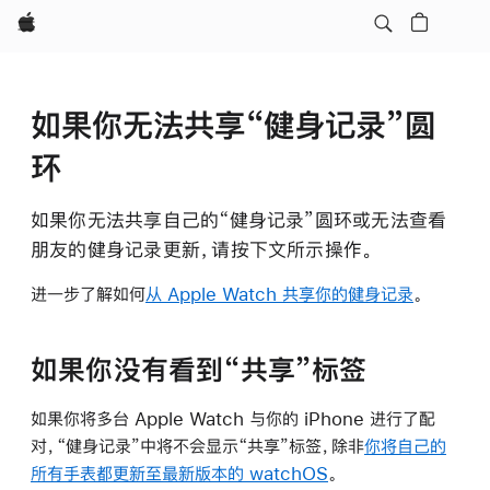
Apple
如果你无法共享“健身记录”圆
环
如果你无法共享自己的“健身记录”圆环或无法查看
朋友的健身记录更新，请按下文所示操作。
进一步了解如何
从 Apple Watch 共享你的健身记录
。
如果你没有看到“共享”标签
如果你将多台 Apple Watch 与你的 iPhone 进行了配
对，“健身记录”中将不会显示“共享”标签，除非
你将自己的
所有手表都更新至最新版本的 watchOS
。