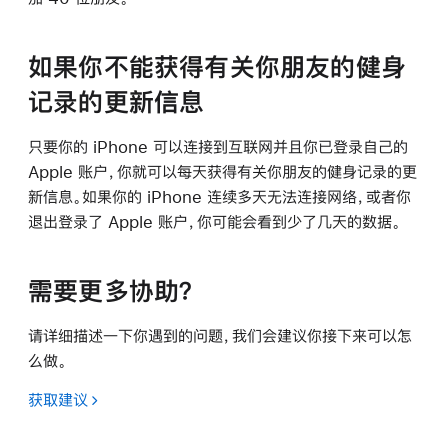
如果你不能获得有关你朋友的健身
记录的更新信息
只要你的 iPhone 可以连接到互联网并且你已登录自己的
Apple 账户，你就可以每天获得有关你朋友的健身记录的更
新信息。如果你的 iPhone 连续多天无法连接网络，或者你
退出登录了 Apple 账户，你可能会看到少了几天的数据。
需要更多协助？
请详细描述一下你遇到的问题，我们会建议你接下来可以怎
么做。
获取建议