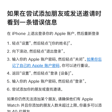
如果在尝试添加朋友或发送邀请时
看到一条错误信息
在 iPhone 上退出登录你的 Apple 账户，然后重新登录
轻点“设置”，然后轻点“[你的姓名]”。
向下滚动，然后轻点“退出登录”。
输入你的 Apple 账户密码，然后轻点“关闭”。
如果你忘
记了自己的 Apple 账户密码
，你可以进行重设。
返回“设置”，然后轻点“登录 [设备]”。
输入你的 Apple 账户密码，然后轻点“登录”。
尝试添加你的朋友或查找邀请。
如果你仍然无法添加某个朋友，请确保他们有 Apple
Watch 并且你添加的朋友人数未超过上限。你最多可以添
加 40 位朋友。