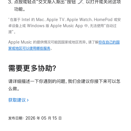
点按或轻点
“交叉渐入渐出”按钮
以打开或关闭这项
功能。
在基于 Intel 的 Mac、Apple TV、Apple Watch、HomePod 或安
*
卓设备上或 Windows 版 Apple Music App 中，无法使用“自动过
渡”。
Apple Music 的提供情况可能因国家或地区而异。请了解
你在自己的国
家或地区可以使用哪些服务
。
需要更多协助？
请详细描述一下你遇到的问题，我们会建议你接下来可以怎
么做。
获取建议
发布日期：
2026 年 05 月 15 日