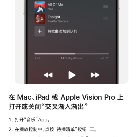
在 Mac、iPad 或 Apple Vision Pro 上
打开或关闭“交叉渐入渐出”
打开“音乐”App。
在播放控制中，点按
“待播清单”按钮
。