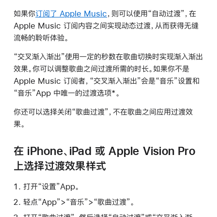
如果你
订阅了 Apple Music
，则可以使用“自动过渡”，在
Apple Music 订阅内容之间实现动态过渡，从而获得无缝
流畅的聆听体验。
“交叉渐入渐出”使用一定的秒数在歌曲切换时实现渐入渐出
效果。你可以调整歌曲之间过渡所需的时长。如果你不是
Apple Music 订阅者，“交叉渐入渐出”会是“音乐”设置和
“音乐”App 中唯一的过渡选项*。
你还可以选择关闭“歌曲过渡”，不在歌曲之间应用过渡效
果。
在 iPhone、iPad 或 Apple Vision Pro
上选择过渡效果样式
打开“设置”App。
轻点“App”>“音乐”>“歌曲过渡”。