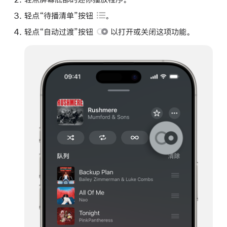
轻点
“待播清单”按钮
。
轻点
“自动过渡”按钮
以打开或关闭这项功能。