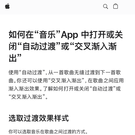
Apple
如何在“音乐”App 中打开或关
闭“自动过渡”或“交叉渐入渐
出”
使用“自动过渡”，从一首歌曲无缝过渡到下一首歌
曲。你还可以使用“交叉渐入渐出”，在歌曲之间应用
渐入渐出效果。了解如何打开或关闭“自动过渡”或
“交叉渐入渐出”。
选取过渡效果样式
你可以选取音乐在歌曲之间过渡的方式。