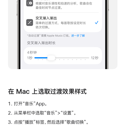
在 Mac 上选取过渡效果样式
打开“音乐”App。
从菜单栏中选取“音乐”>“设置”。
点按“播放”标签，然后选择“歌曲切换”。