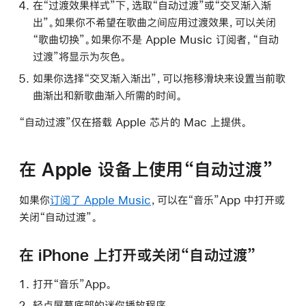
在“过渡效果样式”下，选取“自动过渡”或“交叉渐入渐
出”。如果你不希望在歌曲之间应用过渡效果，可以关闭
“歌曲切换”。如果你不是 Apple Music 订阅者，“自动
过渡”将显示为灰色。
如果你选择“交叉渐入渐出”，可以拖移滑块来设置当前歌
曲渐出和新歌曲渐入所需的时间。
“自动过渡”仅在搭载 Apple 芯片的 Mac 上提供。
在 Apple 设备上使用“自动过渡”
如果你
订阅了 Apple Music
，可以在“音乐”App 中打开或
关闭“自动过渡”。
在 iPhone 上打开或关闭“自动过渡”
打开“音乐”App。
轻点屏幕底部的迷你播放程序。