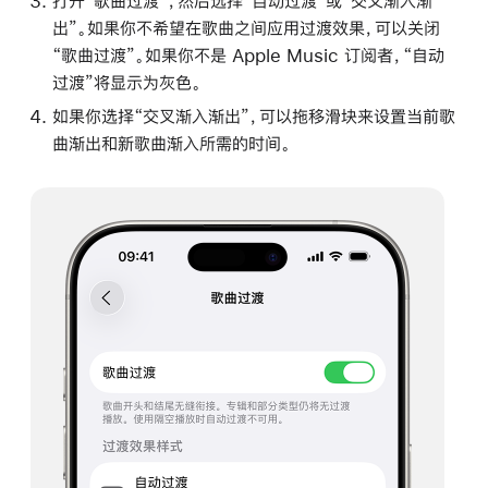
打开“歌曲过渡”，然后选择“自动过渡”或“交叉渐入渐
出”。如果你不希望在歌曲之间应用过渡效果，可以关闭
“歌曲过渡”。如果你不是 Apple Music 订阅者，“自动
过渡”将显示为灰色。
如果你选择“交叉渐入渐出”，可以拖移滑块来设置当前歌
曲渐出和新歌曲渐入所需的时间。