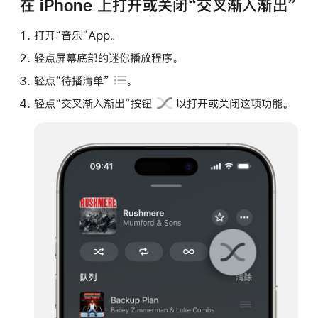
在 iPhone 上打开或关闭“交叉渐入渐出”
打开“音乐”App。
轻点屏幕底部的迷你播放程序。
轻点
“待播清单”
。
轻点
“交叉渐入渐出”按钮
以打开或关闭这项功能。