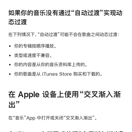
如果你的音乐没有通过“自动过渡”实现动
态过渡
在下列情况下，“自动过渡”可能不会在歌曲之间动态过渡：
你的专辑按顺序播放。
类型或速度不兼容。
你的内容是从你的音乐资料库上传的。
你的歌曲是从 iTunes Store 购买和下载的。
在 Apple 设备上使用“交叉渐入渐
出”
在“音乐”App 中打开或关闭“交叉渐入渐出”。