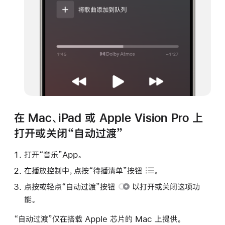
在 Mac、iPad 或 Apple Vision Pro 上
打开或关闭“自动过渡”
打开“音乐”App。
在播放控制中，点按
“待播清单”按钮
。
点按或轻点
“自动过渡”按钮
以打开或关闭这项功
能。
“自动过渡”仅在搭载 Apple 芯片的 Mac 上提供。